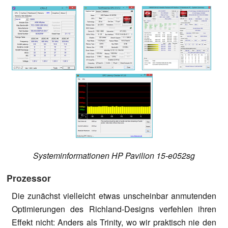
Systeminformationen HP Pavilion 15-e052sg
Prozessor
Die zunächst vielleicht etwas unscheinbar anmutenden
Optimierungen des Richland-Designs verfehlen ihren
Effekt nicht: Anders als Trinity, wo wir praktisch nie den