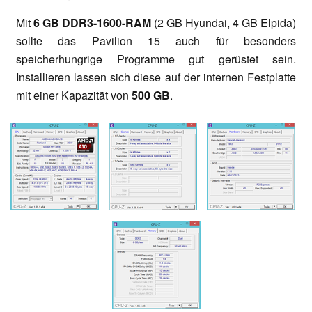
Mit
6 GB DDR3-1600-RAM
(2 GB Hyundai, 4 GB Elpida)
sollte das Pavilion 15 auch für besonders
speicherhungrige Programme gut gerüstet sein.
Installieren lassen sich diese auf der internen Festplatte
mit einer Kapazität von
500 GB
.