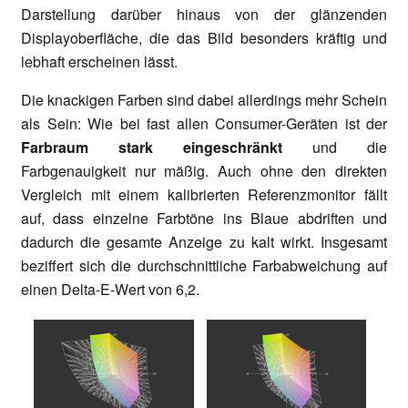
Darstellung darüber hinaus von der glänzenden
Displayoberfläche, die das Bild besonders kräftig und
lebhaft erscheinen lässt.
Die knackigen Farben sind dabei allerdings mehr Schein
als Sein: Wie bei fast allen Consumer-Geräten ist der
Farbraum stark eingeschränkt
und die
Farbgenauigkeit nur mäßig. Auch ohne den direkten
Vergleich mit einem kalibrierten Referenzmonitor fällt
auf, dass einzelne Farbtöne ins Blaue abdriften und
dadurch die gesamte Anzeige zu kalt wirkt. Insgesamt
beziffert sich die durchschnittliche Farbabweichung auf
einen Delta-E-Wert von 6,2.