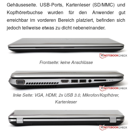
Gehäuseseite. USB-Ports, Kartenleser (SD/MMC) und
Kopfhörerbuchse wurden für den Anwender gut
erreichbar im vorderen Bereich platziert, befinden sich
jedoch teilweise etwas zu dicht nebeneinander.
Frontseite: keine Anschlüsse
linke Seite: VGA, HDMI, 2x USB 3.0, Mikrofon/Kopfhörer,
Kartenleser