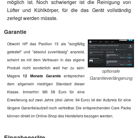
möglich ist. Noch schwieriger ist die Reinigung von
Lüfter und Kühlkörper, für die das Gerät vollständig
zerlegt werden müsste.
Garantie
Obwohl HP das Pavilion 15 als "sorgfältig
getestet" und "absolut zuverlässig" anpreist,
scheint es mit dem Vertrauen in das eigene
Produkt nicht sonderlich weit her zu sein:
optionale
Magere
12 Monate Garantie
entsprechen
Garantieverlängerung
dem allgemein niedrigen Standard dieser
Klasse. Immerhin: Mit 58 Euro für eine
Erweiterung auf zwei Jahre (drei Jahre: 94 Euro) ist der Aufpreis für eine
längere Garantielaufzeit noch vertretbar. Die entsprechenden Care Packs
können direkt im Online-Shop des Herstellers bezogen werden.
Eingabegeräte