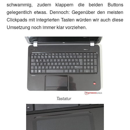
schwammig, zudem klappern die beiden Buttons
gelegentlich etwas. Dennoch: Gegenüber den meisten
Clickpads mit integrierten Tasten würden wir auch diese
Umsetzung noch immer klar vorziehen.
Tastatur