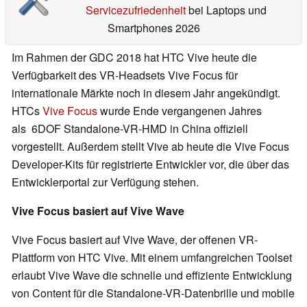
Servicezufriedenheit
bei Laptops und
Smartphones 2026
Im Rahmen der GDC 2018 hat HTC Vive heute die
Verfügbarkeit des VR-Headsets Vive Focus für
internationale Märkte noch in diesem Jahr angekündigt.
HTCs
Vive Focus
wurde Ende vergangenen Jahres
als 6DOF Standalone-VR-HMD in China offiziell
vorgestellt. Außerdem stellt Vive ab heute die Vive Focus
Developer-Kits für registrierte Entwickler vor, die über das
Entwicklerportal zur Verfügung stehen.
Vive Focus basiert auf Vive Wave
Vive Focus basiert auf Vive Wave, der offenen VR-
Plattform von HTC Vive. Mit einem umfangreichen Toolset
erlaubt Vive Wave die schnelle und effiziente Entwicklung
von Content für die Standalone-VR-Datenbrille und mobile