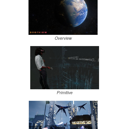
Overview
Primitive