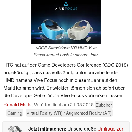
6DOF Standalone VR HMD Vive
Focus kommt noch in diesem Jahr.
HTC hat auf der Game Developers Conference (GDC 2018)
angekündigt, dass das vollständig autonom arbeitende
HMD namens Vive Focus noch in diesem Jahr auf den
Markt kommen wird. Entwickler können sich ab sofort über
die Developer-Seite für die Vive Focus vormerken lassen.
Ronald Matta
,
Veröffentlicht am
21.03.2018
Zubehör
Gaming
Virtual Reality (VR) / Augmented Reality (AR)
Jetzt mitmachen:
Unsere große
Umfrage zur