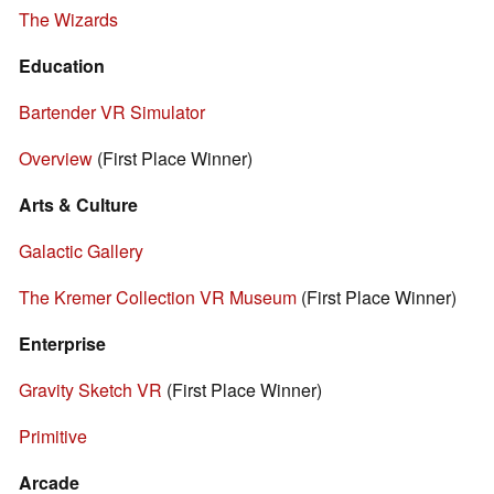
The Wizards
Education
Bartender VR Simulator
Overview
(First Place Winner)
Arts & Culture
Galactic Gallery
The Kremer Collection VR Museum
(First Place Winner)
Enterprise
Gravity Sketch VR
(First Place Winner)
Primitive
Arcade