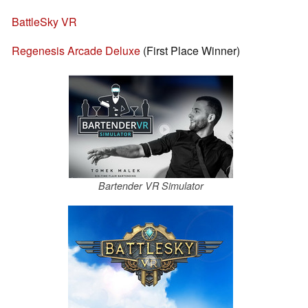
BattleSky VR
Regenesis Arcade Deluxe
(First Place Winner)
Bartender VR Simulator