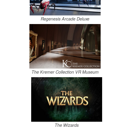
Regenesis Arcade Deluxe
The Kremer Collection VR Museum
The Wizards