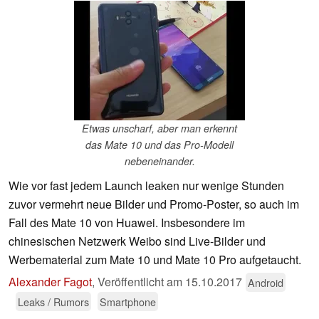
Etwas unscharf, aber man erkennt
das Mate 10 und das Pro-Modell
nebeneinander.
Wie vor fast jedem Launch leaken nur wenige Stunden
zuvor vermehrt neue Bilder und Promo-Poster, so auch im
Fall des Mate 10 von Huawei. Insbesondere im
chinesischen Netzwerk Weibo sind Live-Bilder und
Werbematerial zum Mate 10 und Mate 10 Pro aufgetaucht.
Alexander Fagot
,
Veröffentlicht am
15.10.2017
Android
Leaks / Rumors
Smartphone