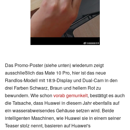
Das Promo-Poster (siehe unten) wiederum zeigt
ausschließlich das Mate 10 Pro, hier ist das neue
Randlos-Modell mit 18:9-Display und Dual-Cam in den
drei Farben Schwarz, Braun und hellem Rot zu
bewundern. Wie schon
vorab gemunkelt
, bestätigt es auch
die Tatsache, dass Huawei in diesem Jahr ebenfalls auf
ein wasserabweisendes Gehäuse setzen wird. Beide
intelligenten Maschinen, wie Huawei sie in einem seiner
Teaser stolz nennt, basieren auf Huawei's