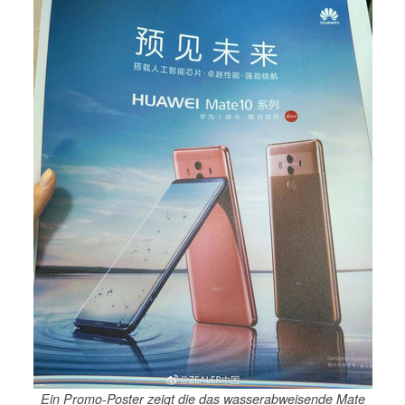
Ein Promo-Poster zeigt die das wasserabweisende Mate