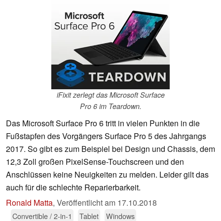
iFixit zerlegt das Microsoft Surface
Pro 6 im Teardown.
Das Microsoft Surface Pro 6 tritt in vielen Punkten in die
Fußstapfen des Vorgängers Surface Pro 5 des Jahrgangs
2017. So gibt es zum Beispiel bei Design und Chassis, dem
12,3 Zoll großen PixelSense-Touchscreen und den
Anschlüssen keine Neuigkeiten zu melden. Leider gilt das
auch für die schlechte Reparierbarkeit.
Ronald Matta
,
Veröffentlicht am
17.10.2018
Convertible / 2-in-1
Tablet
Windows