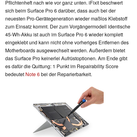
Pflichtenheft nach wie vor ganz unten. iFixit beschwert
sich beim Surface Pro 6 darüber, dass auch bei der
neuesten Pro-Gerätegeneration wieder maßlos Klebstoff
zum Einsatz kommt. Der zum Vorgängermodell identische
45-Wh-Akku ist auch im Surface Pro 6 wieder komplett
eingeklebt und kann nicht ohne vorheriges Entfernen des
Motherboards ausgewechselt werden. Außerdem bietet
das Surface Pro keinerlei Aufrüstoptionen. Am Ende gibt
es dafür die Quittung: 1 Punkt im Repairability Score
bedeutet
Note 6
bei der Reparierbarkeit.