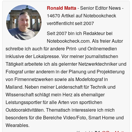
Ronald Matta
- Senior Editor News
-
14670 Artikel auf Notebookcheck
veröffentlicht
seit 2007
Seit 2007 bin ich Redakteur bei
Notebookcheck.com. Als freier Autor
schreibe ich auch für andere Print- und Onlinemedien
inklusive der Lokalpresse. Vor meiner journalistischen
Tätigkeit arbeitete ich als gelernter Netzwerktechniker und
Fotograf unter anderem in der Planung und Projektierung
von Firmennetzwerken sowie als Modefotograf in
Mailand. Neben meiner Leidenschaft für Technik und
Wissenschaft schlägt mein Herz als ehemaliger
Leistungssportler für alle Arten von sportlichen
Outdooraktivitäten. Thematisch interessiere ich mich
besonders für die Bereiche Video/Foto, Smart Home und
Wearables.