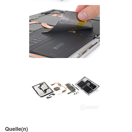
Quelle(n)