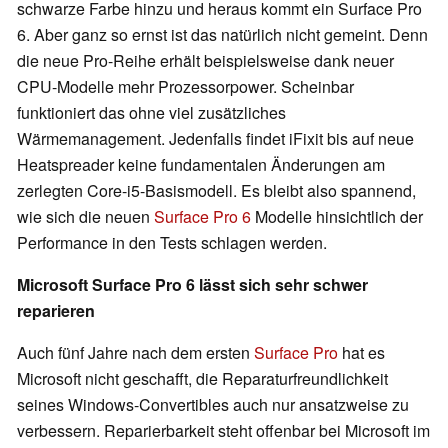
schwarze Farbe hinzu und heraus kommt ein Surface Pro
6. Aber ganz so ernst ist das natürlich nicht gemeint. Denn
die neue Pro-Reihe erhält beispielsweise dank neuer
CPU-Modelle mehr Prozessorpower. Scheinbar
funktioniert das ohne viel zusätzliches
Wärmemanagement. Jedenfalls findet iFixit bis auf neue
Heatspreader keine fundamentalen Änderungen am
zerlegten Core-i5-Basismodell. Es bleibt also spannend,
wie sich die neuen
Surface Pro 6
Modelle hinsichtlich der
Performance in den Tests schlagen werden.
Microsoft Surface Pro 6 lässt sich sehr schwer
reparieren
Auch fünf Jahre nach dem ersten
Surface Pro
hat es
Microsoft nicht geschafft, die Reparaturfreundlichkeit
seines Windows-Convertibles auch nur ansatzweise zu
verbessern. Reparierbarkeit steht offenbar bei Microsoft im