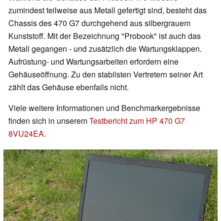
zumindest teilweise aus Metall gefertigt sind, besteht das
Chassis des 470 G7 durchgehend aus silbergrauem
Kunststoff. Mit der Bezeichnung "Probook" ist auch das
Metall gegangen - und zusätzlich die Wartungsklappen.
Aufrüstung- und Wartungsarbeiten erfordern eine
Gehäuseöffnung. Zu den stabilsten Vertretern seiner Art
zählt das Gehäuse ebenfalls nicht.
Viele weitere Informationen und Benchmarkergebnisse
finden sich in unserem
Testbericht zum HP 470 G7
8VU24EA
.