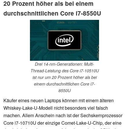
20 Prozent höher als bei einem
durchschnittlichen Core i7-8550U
Drei 14-nm-Generationen: Multi-
Thread-Leistung des Core i7-10510U
ist nur um 20 Prozent höher als bei
einem durchschnittlichen Core i7-
8550U
Käufer eines neuen Laptops können mit einem älteren
Whiskey-Lake-U-Modell nicht besonders viel falsch
machen. Allem Anschein nach ist der Sechskernprozessor
Core i7-10710U der einzige Comet-Lake-U-Chip, der eine