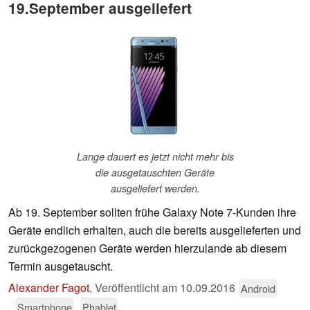
19.September ausgeliefert
Lange dauert es jetzt nicht mehr bis
die ausgetauschten Geräte
ausgeliefert werden.
Ab 19. September sollten frühe Galaxy Note 7-Kunden ihre
Geräte endlich erhalten, auch die bereits ausgelieferten und
zurückgezogenen Geräte werden hierzulande ab diesem
Termin ausgetauscht.
Alexander Fagot
,
Veröffentlicht am
10.09.2016
Android
Smartphone
Phablet