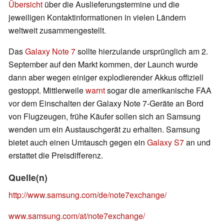
Übersicht
über die Auslieferungstermine und die
jeweiligen Kontaktinformationen in vielen Ländern
weltweit zusammengestellt.
Das
Galaxy Note 7
sollte hierzulande ursprünglich am 2.
September auf den Markt kommen, der Launch wurde
dann aber wegen einiger explodierender Akkus offiziell
gestoppt. Mittlerweile
warnt
sogar die amerikanische FAA
vor dem Einschalten der Galaxy Note 7-Geräte an Bord
von Flugzeugen, frühe Käufer sollen sich an Samsung
wenden um ein Austauschgerät zu erhalten. Samsung
bietet auch einen Umtausch gegen ein
Galaxy S7
an und
erstattet die Preisdifferenz.
Quelle(n)
http://www.samsung.com/de/note7exchange/
www.samsung.com/at/note7exchange/