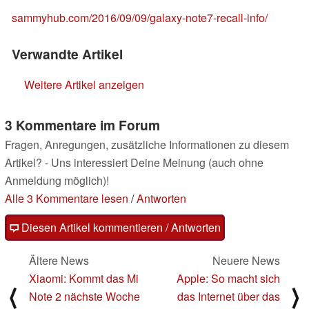
sammyhub.com/2016/09/09/galaxy-note7-recall-info/
Verwandte Artikel
Weitere Artikel anzeigen
3 Kommentare im Forum
Fragen, Anregungen, zusätzliche Informationen zu diesem
Artikel? - Uns interessiert Deine Meinung (auch ohne
Anmeldung möglich)!
Alle 3 Kommentare lesen
/
Antworten
Diesen Artikel kommentieren / Antworten
Ältere News
Neuere News
Xiaomi: Kommt das Mi
Apple: So macht sich
⟨
⟩
Note 2 nächste Woche
das Internet über das