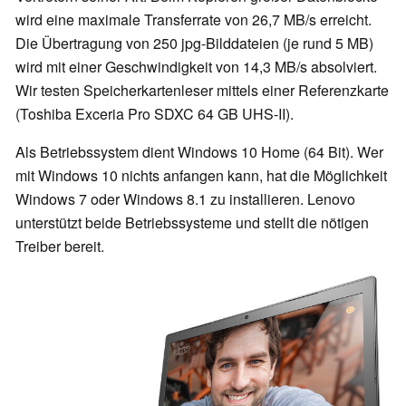
wird eine maximale Transferrate von 26,7 MB/s erreicht.
Die Übertragung von 250 jpg-Bilddateien (je rund 5 MB)
wird mit einer Geschwindigkeit von 14,3 MB/s absolviert.
Wir testen Speicherkartenleser mittels einer Referenzkarte
(Toshiba Exceria Pro SDXC 64 GB UHS-II).
Als Betriebssystem dient Windows 10 Home (64 Bit). Wer
mit Windows 10 nichts anfangen kann, hat die Möglichkeit
Windows 7 oder Windows 8.1 zu installieren. Lenovo
unterstützt beide Betriebssysteme und stellt die nötigen
Treiber bereit.