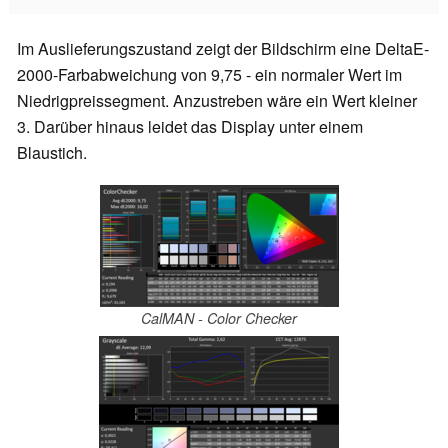
Im Auslieferungszustand zeigt der Bildschirm eine DeltaE-
2000-Farbabweichung von 9,75 - ein normaler Wert im
Niedrigpreissegment. Anzustreben wäre ein Wert kleiner
3. Darüber hinaus leidet das Display unter einem
Blaustich.
CalMAN - Color Checker