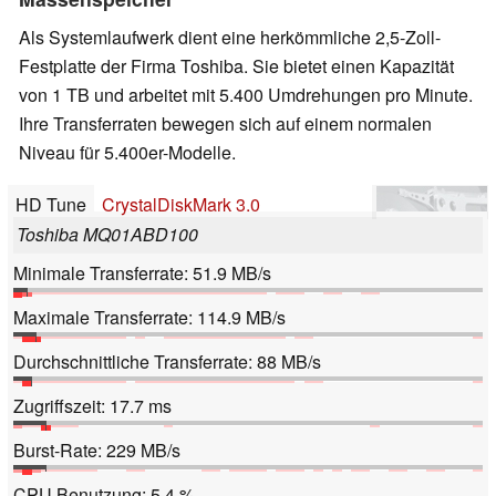
Als Systemlaufwerk dient eine herkömmliche 2,5-Zoll-
Festplatte der Firma Toshiba. Sie bietet einen Kapazität
von 1 TB und arbeitet mit 5.400 Umdrehungen pro Minute.
Ihre Transferraten bewegen sich auf einem normalen
Niveau für 5.400er-Modelle.
HD Tune
CrystalDiskMark 3.0
Toshiba MQ01ABD100
Minimale Transferrate: 51.9 MB/s
Maximale Transferrate: 114.9 MB/s
Durchschnittliche Transferrate: 88 MB/s
Zugriffszeit: 17.7 ms
Burst-Rate: 229 MB/s
CPU Benutzung: 5.4 %