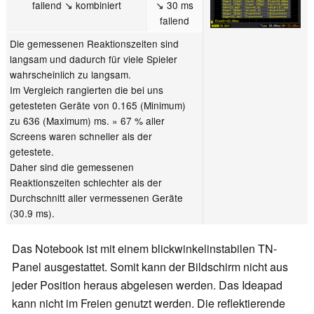
fallend ↘ kombiniert
↘ 30 ms
fallend
Die gemessenen Reaktionszeiten sind
langsam und dadurch für viele Spieler
wahrscheinlich zu langsam.
Im Vergleich rangierten die bei uns
getesteten Geräte von 0.165 (Minimum)
zu 636 (Maximum) ms. » 67 % aller
Screens waren schneller als der
getestete.
Daher sind die gemessenen
Reaktionszeiten schlechter als der
Durchschnitt aller vermessenen Geräte
(30.9 ms).
Das Notebook ist mit einem blickwinkelinstabilen TN-
Panel ausgestattet. Somit kann der Bildschirm nicht aus
jeder Position heraus abgelesen werden. Das Ideapad
kann nicht im Freien genutzt werden. Die reflektierende