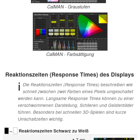
CalMAN - Graustufen
CalMAN - Farbsättigung
Reaktionszeiten (Response Times) des Displays
ℹ
Die Reaktionszeiten (Response Times) beschreiben wie
schnell zwischen zwei Farben eines Pixels umgeschaltet
werden kann. Langsame Response Times können zu einer
verschwommenen Darstellung, Schlieren und Geisterbilder
führen. Besonders bei schnellen 3D-Spielen sind kurze
Umschaltzeiten wichtig.
↔
Reaktionszeiten Schwarz zu Weiß
↗ 7 ms