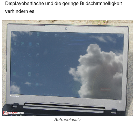
Displayoberfläche und die geringe Bildschirmhelligkeit
verhindern es.
Außeneinsatz