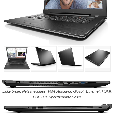
Linke Seite: Netzanschluss, VGA-Ausgang, Gigabit-Ethernet, HDMI,
USB 3.0, Speicherkartenleser