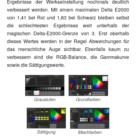
Ergebnisse der Werkseinstellung nochmals deutlich
verbessert werden. Mit einem maximalen Delta E2000
von 1,41 bei Rot und 1,83 bei Schwarz bleiben selbst
die schlechtesten Ergebnisse weit unterhalb der
magischen Delta-E2000-Grenze von 3. Erst oberhalb
dieses Wertes werden in der Regel Abweichungen für
das menschliche Auge sichtbar. Ebenfalls kaum zu
verbessern sind die RGB-Balance, die Gammakurve
sowie die Sättigungswerte.
Graustufen
Grundfarben
Sättigung
Mischfarben