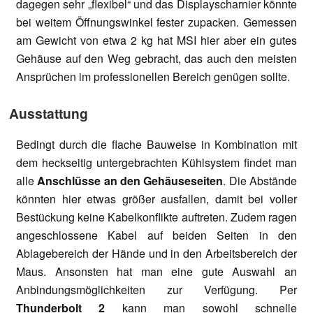
dagegen sehr „flexibel“ und das Displayscharnier könnte
bei weitem Öffnungswinkel fester zupacken. Gemessen
am Gewicht von etwa 2 kg hat MSI hier aber ein gutes
Gehäuse auf den Weg gebracht, das auch den meisten
Ansprüchen im professionellen Bereich genügen sollte.
Ausstattung
Bedingt durch die flache Bauweise in Kombination mit
dem heckseitig untergebrachten Kühlsystem findet man
alle
Anschlüsse an den Gehäuseseiten
. Die Abstände
könnten hier etwas größer ausfallen, damit bei voller
Bestückung keine Kabelkonflikte auftreten. Zudem ragen
angeschlossene Kabel auf beiden Seiten in den
Ablagebereich der Hände und in den Arbeitsbereich der
Maus. Ansonsten hat man eine gute Auswahl an
Anbindungsmöglichkeiten zur Verfügung. Per
Thunderbolt 2
kann man sowohl schnelle