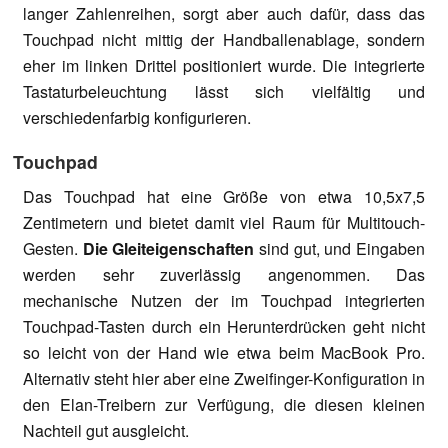
langer Zahlenreihen, sorgt aber auch dafür, dass das
Touchpad nicht mittig der Handballenablage, sondern
eher im linken Drittel positioniert wurde. Die integrierte
Tastaturbeleuchtung lässt sich vielfältig und
verschiedenfarbig konfigurieren.
Touchpad
Das Touchpad hat eine Größe von etwa 10,5x7,5
Zentimetern und bietet damit viel Raum für Multitouch-
Gesten.
Die Gleiteigenschaften
sind gut, und Eingaben
werden sehr zuverlässig angenommen. Das
mechanische Nutzen der im Touchpad integrierten
Touchpad-Tasten durch ein Herunterdrücken geht nicht
so leicht von der Hand wie etwa beim MacBook Pro.
Alternativ steht hier aber eine Zweifinger-Konfiguration in
den Elan-Treibern zur Verfügung, die diesen kleinen
Nachteil gut ausgleicht.