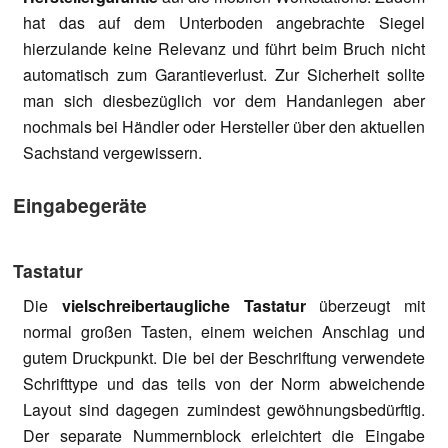
hat das auf dem Unterboden angebrachte Siegel
hierzulande keine Relevanz und führt beim Bruch nicht
automatisch zum Garantieverlust. Zur Sicherheit sollte
man sich diesbezüglich vor dem Handanlegen aber
nochmals bei Händler oder Hersteller über den aktuellen
Sachstand vergewissern.
Eingabegeräte
Tastatur
Die
vielschreibertaugliche Tastatur
überzeugt mit
normal großen Tasten, einem weichen Anschlag und
gutem Druckpunkt. Die bei der Beschriftung verwendete
Schrifttype und das teils von der Norm abweichende
Layout sind dagegen zumindest gewöhnungsbedürftig.
Der separate Nummernblock erleichtert die Eingabe