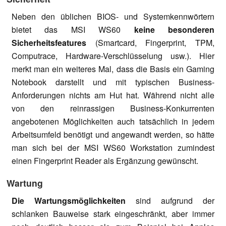
Neben den üblichen BIOS- und Systemkennwörtern
bietet das MSI WS60
keine besonderen
Sicherheitsfeatures
(Smartcard, Fingerprint, TPM,
Computrace, Hardware-Verschlüsselung usw.). Hier
merkt man ein weiteres Mal, dass die Basis ein Gaming
Notebook darstellt und mit typischen Business-
Anforderungen nichts am Hut hat. Während nicht alle
von den reinrassigen Business-Konkurrenten
angebotenen Möglichkeiten auch tatsächlich in jedem
Arbeitsumfeld benötigt und angewandt werden, so hätte
man sich bei der MSI WS60 Workstation zumindest
einen Fingerprint Reader als Ergänzung gewünscht.
Wartung
Die Wartungsmöglichkeiten
sind aufgrund der
schlanken Bauweise stark eingeschränkt, aber immer