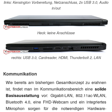
links: Kensington Vorbereitung, Netzanschluss, 2x USB 3.0, Audio
in/out
Heck: keine Anschlüsse
rechts: USB 3.0, Cardreader, HDMI, Thunderbolt 2, LAN
Kommunikation
Wie bereits am bisherigen Gesamtkonzept zu erahnen
ist, findet man im Kommunikationsbereich eine
solide
Basisausstattung
vor: Gigabit-LAN, 802.11ac-WLAN,
Bluetooth 4.0, eine FHD-Webcam und ein integriertes
Mikrophon sorgen für die notwendigen Hardware-