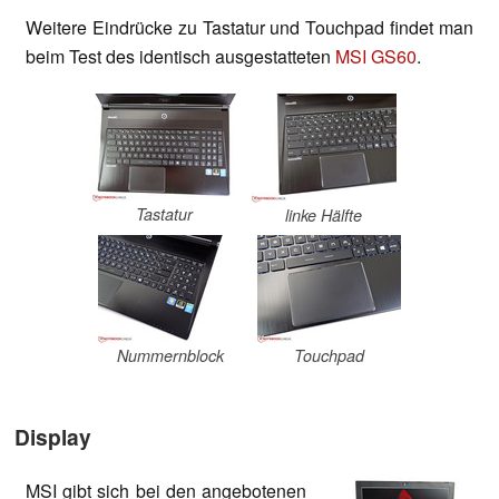
Weitere Eindrücke zu Tastatur und Touchpad findet man
beim Test des identisch ausgestatteten
MSI GS60
.
Tastatur
linke Hälfte
Nummernblock
Touchpad
Display
MSI gibt sich bei den angebotenen