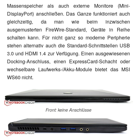
Massenspeicher als auch externe Monitore (Mini-
DisplayPort) anschließen. Das Ganze funktioniert auch
gleichzeitig, da man wie beim inzwischen
ausgemusterten FireWire-Standard, Geräte in Reihe
schalten kann. Für nicht ganz so moderne Peripherie
stehen alternativ auch die Standard-Schnittstellen USB
3.0 und HDMI 1.4 zur Verfügung. Einen ausgewiesenen
Docking-Anschluss, einen ExpressCard-Schacht oder
wechselbare Laufwerks-/Akku-Module bietet das MSI
WS60 nicht.
Front: keine Anschlüsse