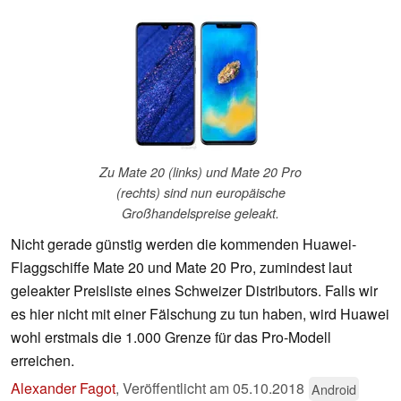
Zu Mate 20 (links) und Mate 20 Pro
(rechts) sind nun europäische
Großhandelspreise geleakt.
Nicht gerade günstig werden die kommenden Huawei-
Flaggschiffe Mate 20 und Mate 20 Pro, zumindest laut
geleakter Preisliste eines Schweizer Distributors. Falls wir
es hier nicht mit einer Fälschung zu tun haben, wird Huawei
wohl erstmals die 1.000 Grenze für das Pro-Modell
erreichen.
Alexander Fagot
,
Veröffentlicht am
05.10.2018
Android