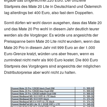
ergäbe das umgerechnet 220 Euro. Der offizielle
Startpreis des Mate 20 Lite in Deutschland und Österreich
lag allerdings bei 400 Euro, also fast dem Doppelten.
Somit dürfen wir wohl davon ausgehen, dass das Mate 20
und das Mate 20 Pro wohl in diesem Jahr deutlich teurer
werden als die Vorgänger. Es würde uns angesichts der
Preisspanne beim Mate 20 Lite nicht wundern, wenn das
Mate 20 Pro in diesem Jahr mit 999 Euro an der 1.000
Euro-Grenze kratzt, würden uns aber freuen, wenn es
zumindest nicht mehr als 900 Euro kostet. Die 800 Euro
Startpreis des Vorgängers sind angesichts der möglichen
Distributorpreise aber wohl nicht zu halten.