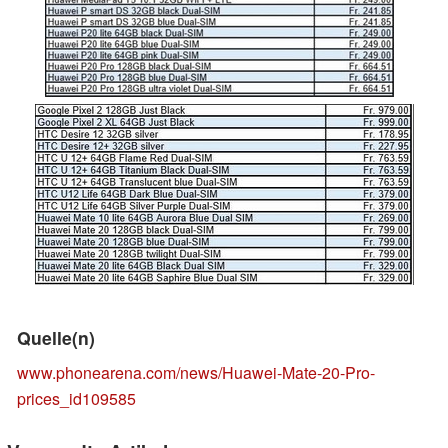
Quelle(n)
www.phonearena.com/news/Huawei-Mate-20-Pro-
prices_id109585