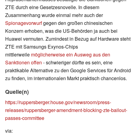
ZTE durch eine Gesetzesnovelle. In diesem
Zusammenhang wurde einmal mehr auch der
Spionagevorwurf
gegen den großen chinesischen
Konzern erhoben, was die US-Behörden ja auch bei
Huawei vermuten. Zumindest in Bezug auf Hardware steht
ZTE mit Samsungs Exynos-Chips
mittlerweile
möglicherweise ein Ausweg aus den
Sanktionen offen
- schwieriger dürfte es sein, eine
praktikable Alternative zu den Google Services für Android
zu finden, im internationalen Markt praktisch chancenlos.
Quelle(n)
https://ruppersberger.house.gov/newsroom/press-
releases/ruppersberger-amendment-blocking-zte-bailout-
passes-committee
via: