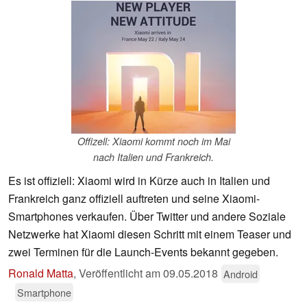
Offizell: Xiaomi kommt noch im Mai
nach Italien und Frankreich.
Es ist offiziell: Xiaomi wird in Kürze auch in Italien und
Frankreich ganz offiziell auftreten und seine Xiaomi-
Smartphones verkaufen. Über Twitter und andere Soziale
Netzwerke hat Xiaomi diesen Schritt mit einem Teaser und
zwei Terminen für die Launch-Events bekannt gegeben.
Ronald Matta
,
Veröffentlicht am
09.05.2018
Android
Smartphone