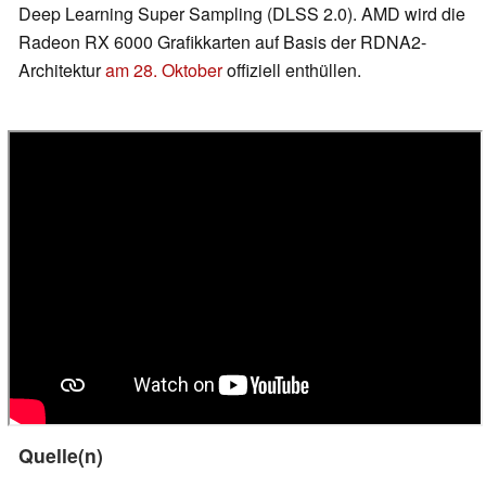
Deep Learning Super Sampling (DLSS 2.0). AMD wird die
Radeon RX 6000 Grafikkarten auf Basis der RDNA2-
Architektur
am 28. Oktober
offiziell enthüllen.
Quelle(n)