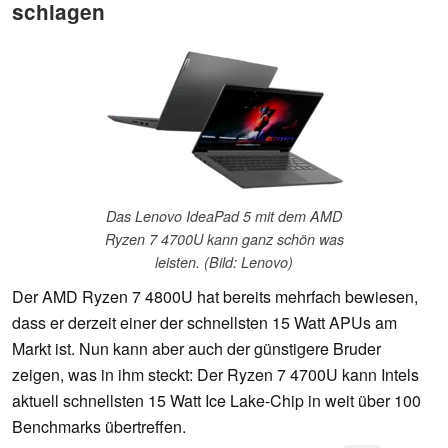
schlagen
Das Lenovo IdeaPad 5 mit dem AMD
Ryzen 7 4700U kann ganz schön was
leisten. (Bild: Lenovo)
Der AMD Ryzen 7 4800U hat bereits mehrfach bewiesen,
dass er derzeit einer der schnellsten 15 Watt APUs am
Markt ist. Nun kann aber auch der günstigere Bruder
zeigen, was in ihm steckt: Der Ryzen 7 4700U kann Intels
aktuell schnellsten 15 Watt Ice Lake-Chip in weit über 100
Benchmarks übertreffen.