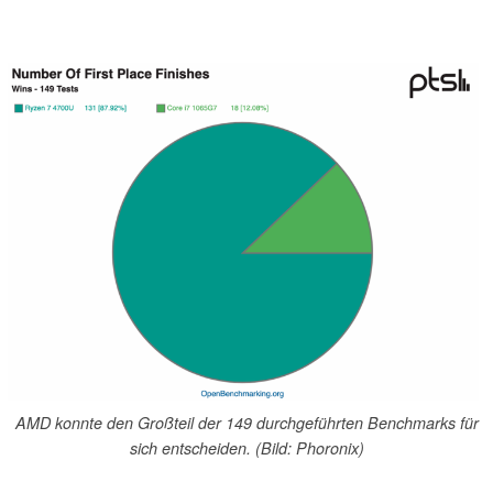
AMD konnte den Großteil der 149 durchgeführten Benchmarks für
sich entscheiden. (Bild: Phoronix)