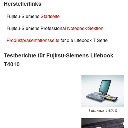
Herstellerlinks
Fujitsu-Siemens
Startseite
Fujitsu-Siemens Professional
Notebook-Sektion
Produktpräsentationsseite
für die Lifebook T Serie
Testberichte für Fujitsu-Siemens Lifebook
T4010
Lifebook T4010