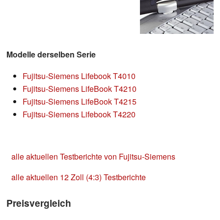
Modelle derselben Serie
Fujitsu-Siemens Lifebook T4010
Fujitsu-Siemens LifeBook T4210
Fujitsu-Siemens LifeBook T4215
Fujitsu-Siemens Lifebook T4220
alle aktuellen Testberichte von Fujitsu-Siemens
alle aktuellen 12 Zoll (4:3) Testberichte
Preisvergleich