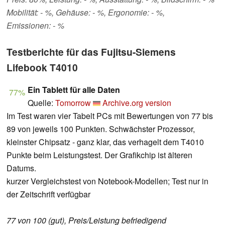
Mobilität: - %, Gehäuse: - %, Ergonomie: - %,
Emissionen: - %
Testberichte für das Fujitsu-Siemens
Lifebook T4010
Ein Tablett für alle Daten
77%
Quelle:
Tomorrow
Archive.org version
Im Test waren vier Tabelt PCs mit Bewertungen von 77 bis
89 von jeweils 100 Punkten. Schwächster Prozessor,
kleinster Chipsatz - ganz klar, das verhagelt dem T4010
Punkte beim Leistungstest. Der Grafikchip ist älteren
Datums.
kurzer Vergleichstest von Notebook-Modellen; Test nur in
der Zeitschrift verfügbar
77 von 100 (gut), Preis/Leistung befriedigend