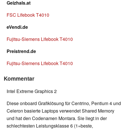
Geizhals.at
FSC Lifebook T4010
eVendi.de
Fujitsu-Siemens Lifebook T4010
Preistrend.de
Fujitsu-Siemens Lifebook T4010
Kommentar
Intel Extreme Graphics 2
Diese onboard Grafiklösung für Centrino, Pentium 4 und
Celeron basierte Laptops verwendet Shared Memory
und hat den Codenamen Montara. Sie liegt in der
schlechtesten Leistungsklasse 6 (1=beste,