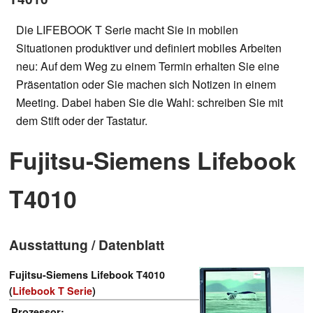
Die LIFEBOOK T Serie macht Sie in mobilen
Situationen produktiver und definiert mobiles Arbeiten
neu: Auf dem Weg zu einem Termin erhalten Sie eine
Präsentation oder Sie machen sich Notizen in einem
Meeting. Dabei haben Sie die Wahl: schreiben Sie mit
dem Stift oder der Tastatur.
Fujitsu-Siemens Lifebook
T4010
Ausstattung / Datenblatt
Fujitsu-Siemens Lifebook T4010
(
Lifebook T Serie
)
Prozessor