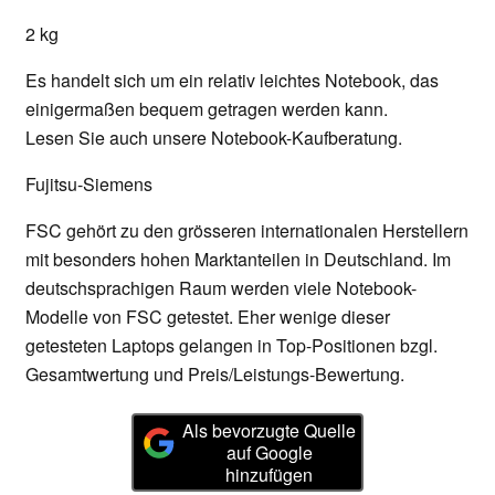
2 kg
Es handelt sich um ein relativ leichtes Notebook, das
einigermaßen bequem getragen werden kann.
Lesen Sie auch unsere Notebook-Kaufberatung.
Fujitsu-Siemens
FSC gehört zu den grösseren internationalen Herstellern
mit besonders hohen Marktanteilen in Deutschland. Im
deutschsprachigen Raum werden viele Notebook-
Modelle von FSC getestet. Eher wenige dieser
getesteten Laptops gelangen in Top-Positionen bzgl.
Gesamtwertung und Preis/Leistungs-Bewertung.
Als bevorzugte Quelle
auf Google
hinzufügen