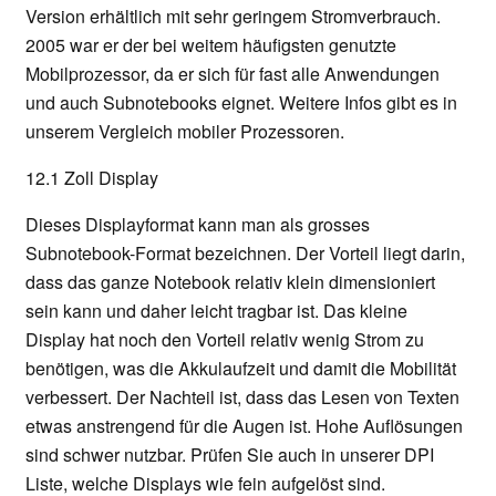
Version erhältlich mit sehr geringem Stromverbrauch.
2005 war er der bei weitem häufigsten genutzte
Mobilprozessor, da er sich für fast alle Anwendungen
und auch Subnotebooks eignet. Weitere Infos gibt es in
unserem Vergleich mobiler Prozessoren.
12.1 Zoll Display
Dieses Displayformat kann man als grosses
Subnotebook-Format bezeichnen. Der Vorteil liegt darin,
dass das ganze Notebook relativ klein dimensioniert
sein kann und daher leicht tragbar ist. Das kleine
Display hat noch den Vorteil relativ wenig Strom zu
benötigen, was die Akkulaufzeit und damit die Mobilität
verbessert. Der Nachteil ist, dass das Lesen von Texten
etwas anstrengend für die Augen ist. Hohe Auflösungen
sind schwer nutzbar. Prüfen Sie auch in unserer DPI
Liste, welche Displays wie fein aufgelöst sind.