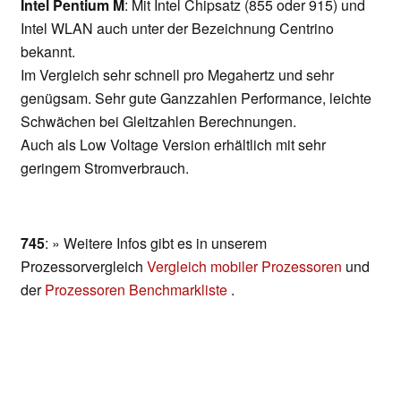
Intel Pentium M
: Mit Intel Chipsatz (855 oder 915) und
Intel WLAN auch unter der Bezeichnung Centrino
bekannt.
Im Vergleich sehr schnell pro Megahertz und sehr
genügsam. Sehr gute Ganzzahlen Performance, leichte
Schwächen bei Gleitzahlen Berechnungen.
Auch als Low Voltage Version erhältlich mit sehr
geringem Stromverbrauch.
745
: » Weitere Infos gibt es in unserem
Prozessorvergleich
Vergleich mobiler Prozessoren
und
der
Prozessoren Benchmarkliste
.