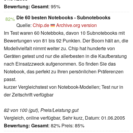
Bewertung:
Gesamt
: 95%
Die 60 besten Notebooks - Subnotebooks
82%
Quelle:
Chip.de
Archive.org version
Im Test waren 60 Notebboks, davon 10 Subnotebooks mit
Bewertungen von 81 bis 92 Punkten. Der Boom hält an, die
Modellvielfalt nimmt weiter zu. Chip hat hunderte von
Geräten getest und nur die allerbesten in die Kaufberatung
nach Einsatzzweck aufgenommen. So finden Sie das
Notebook, das perfekt zu Ihren persönlichen Präferenzen
passt.
kurzer Vergleichstest von Notebook-Modellen; Test nur in
der Zeitschrift verfügbar
82 von 100 (gut), Preis/Leistung gut
Vergleich, online verfügbar, Sehr kurz, Datum: 01.06.2005
Bewertung:
Gesamt
: 82% Preis: 85%