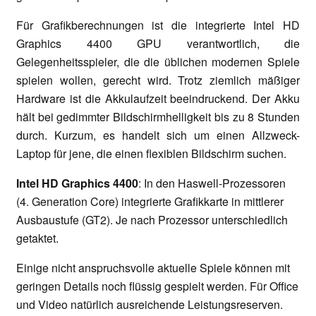
Für Grafikberechnungen ist die integrierte Intel HD
Graphics 4400 GPU verantwortlich, die
Gelegenheitsspieler, die die üblichen modernen Spiele
spielen wollen, gerecht wird. Trotz ziemlich mäßiger
Hardware ist die Akkulaufzeit beeindruckend. Der Akku
hält bei gedimmter Bildschirmhelligkeit bis zu 8 Stunden
durch. Kurzum, es handelt sich um einen Allzweck-
Laptop für jene, die einen flexiblen Bildschirm suchen.
Intel HD Graphics 4400
: In den Haswell-Prozessoren
(4. Generation Core) integrierte Grafikkarte in mittlerer
Ausbaustufe (GT2). Je nach Prozessor unterschiedlich
getaktet.
Einige nicht anspruchsvolle aktuelle Spiele können mit
geringen Details noch flüssig gespielt werden. Für Office
und Video natürlich ausreichende Leistungsreserven.