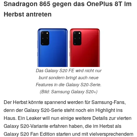
Snadragon 865 gegen das OnePlus 8T im
Herbst antreten
Das Galaxy S20 FE wird nicht nur
bunt sondern bringt auch neue
Features in die Galaxy S20-Serie.
(Bild: Samsung Galaxy S20+)
Der Herbst könnte spannend werden für Samsung-Fans,
denn der Galaxy S20-Serie steht noch ein Highlight ins
Haus. Ein Leaker will nun einige weitere Details zur vierten
Galaxy S20-Variante erfahren haben, die im Herbst als
Galaxy S20 Fan Edition starten und mit vielversprechendem