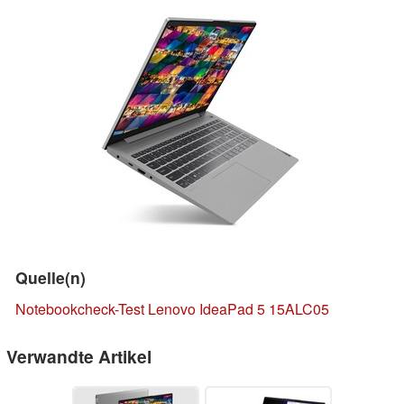
Quelle(n)
Notebookcheck-Test Lenovo IdeaPad 5 15ALC05
Verwandte Artikel