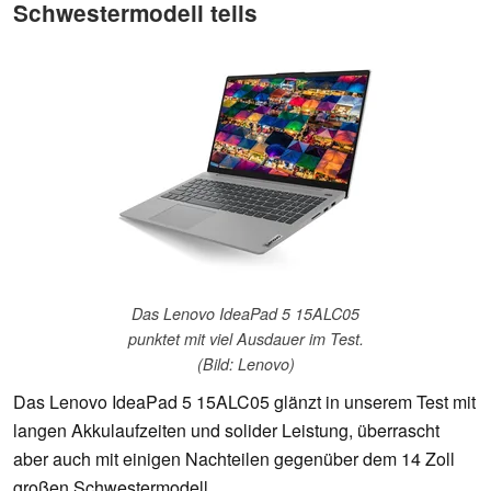
Schwestermodell teils
Das Lenovo IdeaPad 5 15ALC05
punktet mit viel Ausdauer im Test.
(Bild: Lenovo)
Das Lenovo IdeaPad 5 15ALC05 glänzt in unserem Test mit
langen Akkulaufzeiten und solider Leistung, überrascht
aber auch mit einigen Nachteilen gegenüber dem 14 Zoll
großen Schwestermodell.