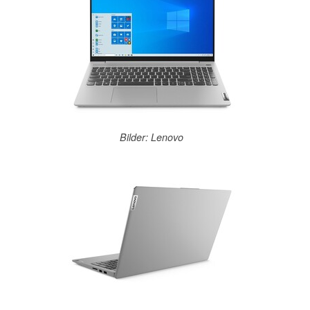
Bilder: Lenovo