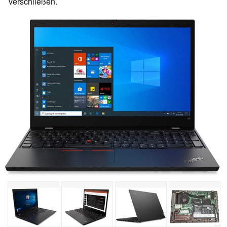
verschließen.