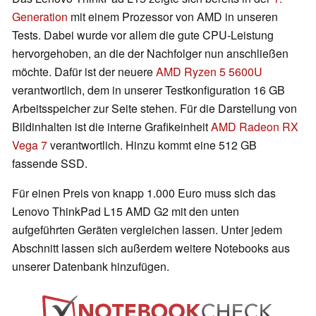
Generation
mit einem Prozessor von AMD in unseren
Tests. Dabei wurde vor allem die gute CPU-Leistung
hervorgehoben, an die der Nachfolger nun anschließen
möchte. Dafür ist der neuere
AMD Ryzen 5 5600U
verantwortlich, dem in unserer Testkonfiguration 16 GB
Arbeitsspeicher zur Seite stehen. Für die Darstellung von
Bildinhalten ist die interne Grafikeinheit
AMD Radeon RX
Vega 7
verantwortlich. Hinzu kommt eine 512 GB
fassende SSD.
Für einen Preis von knapp 1.000 Euro muss sich das
Lenovo ThinkPad L15 AMD G2 mit den unten
aufgeführten Geräten vergleichen lassen. Unter jedem
Abschnitt lassen sich außerdem weitere Notebooks aus
unserer Datenbank hinzufügen.