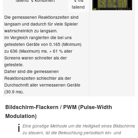
fallend
Die gemessenen Reaktionszeiten sind
langsam und dadurch für viele Spieler
wahrscheinlich zu langsam.
Im Vergleich rangierten die bei uns
getesteten Geräte von 0.165 (Minimum)
zu 636 (Maximum) ms. » 61 % aller
Screens waren schneller als der
getestete.
Daher sind die gemessenen
Reaktionszeiten schlechter als der
Durchschnitt aller vermessenen Geräte
(30.9 ms).
Bildschirm-Flackern / PWM (Pulse-Width
Modulation)
ℹ
Eine günstige Methode um die Helligkeit eines Bildschirms
zu steuern, ist die Beleuchtung periodisch ein- und