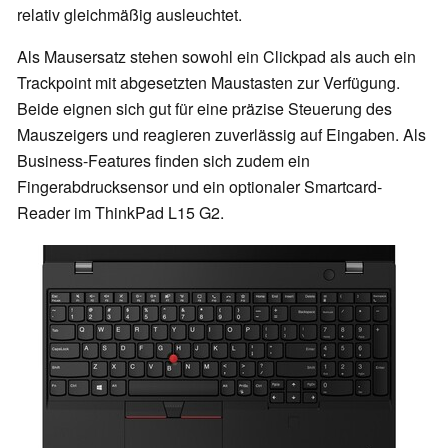
relativ gleichmäßig ausleuchtet.
Als Mausersatz stehen sowohl ein Clickpad als auch ein
Trackpoint mit abgesetzten Maustasten zur Verfügung.
Beide eignen sich gut für eine präzise Steuerung des
Mauszeigers und reagieren zuverlässig auf Eingaben. Als
Business-Features finden sich zudem ein
Fingerabdrucksensor und ein optionaler Smartcard-
Reader im ThinkPad L15 G2.