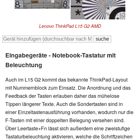
Lenovo ThinkPad L15 G2 AMD
Eingabegeräte - Notebook-Tastatur mit
Beleuchtung
Auch im L15 G2 kommt das bekannte ThinkPad-Layout
mit Nummernblock zum Einsatz. Die Anordnung und das
Feedback der Tasten erlauben daher das mühelose
Tippen längerer Texte. Auch die Sondertasten sind in
einer Einzeltastenausführung vorhanden, wodurch nur die
F-Tasten mit einer doppelten Belegung versehen sind.
Über Leertaste+Fn lässt sich außerdem eine zweistufige
Tastaturbeleuchtung aktivieren, welche die Schriftzeichen