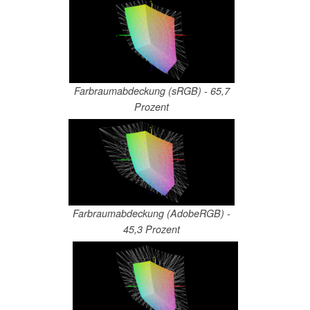
Farbraumabdeckung (sRGB) - 65,7
Prozent
Farbraumabdeckung (AdobeRGB) -
45,3 Prozent