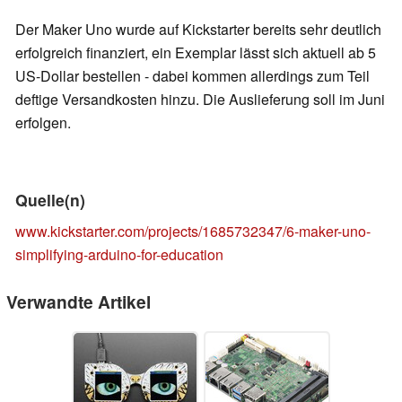
Der Maker Uno wurde auf Kickstarter bereits sehr deutlich
erfolgreich finanziert, ein Exemplar lässt sich aktuell ab 5
US-Dollar bestellen - dabei kommen allerdings zum Teil
deftige Versandkosten hinzu. Die Auslieferung soll im Juni
erfolgen.
Quelle(n)
www.kickstarter.com/projects/1685732347/6-maker-uno-
simplifying-arduino-for-education
Verwandte Artikel