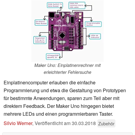
Maker Uno: Einplatinenrechner mit
erleichterter Fehlersuche
Einplatinencomputer erlauben die einfache
Programmierung und etwa die Gestaltung von Prototypen
für bestimmte Anwendungen, sparen zum Teil aber mit
direktem Feedback. Der Maker Uno hingegen bietet
mehrere LEDs und einen programmierbaren Taster.
Silvio Werner
,
Veröffentlicht am
30.03.2018
Zubehör