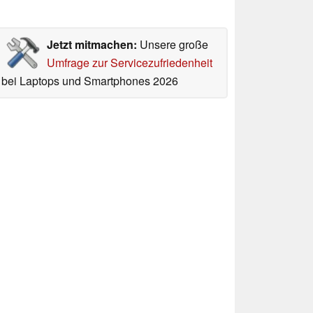
Jetzt mitmachen:
Unsere große
Umfrage zur Servicezufriedenheit
bei Laptops und Smartphones 2026