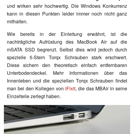
und wirken sehr hochwertig. Die Windows Konkurrenz
kann in diesen Punkten leider immer noch nicht ganz
mithalten.
Wie bereits in der Einleitung erwähnt, ist die
nachträgliche Aufrüstung des MacBook Air auf die
mSATA SSD begrenzt. Selbst dies wird jedoch durch
spezielle 5-Stern Torqx Schrauben stark erschwert.
Diese sichern den theoretisch einfach entfernbaren
Unterbodendeckel. Mehr Informationen über das
Innenleben und die speziellen Torqx Schrauben findet
man bei den Kollegen von
iFixit
, die das MBAir in seine
Einzelteile zerlegt haben.