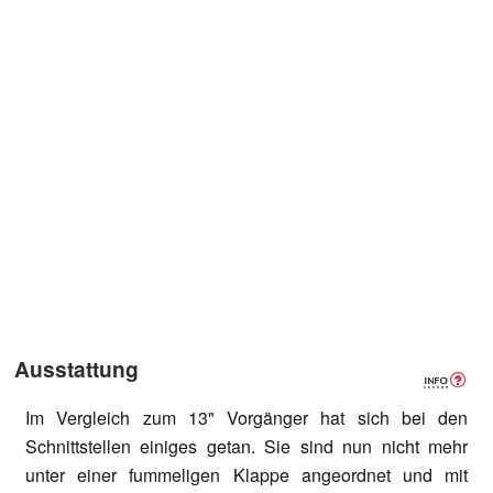
Ausstattung
Im Vergleich zum 13" Vorgänger hat sich bei den
Schnittstellen einiges getan. Sie sind nun nicht mehr
unter einer fummeligen Klappe angeordnet und mit