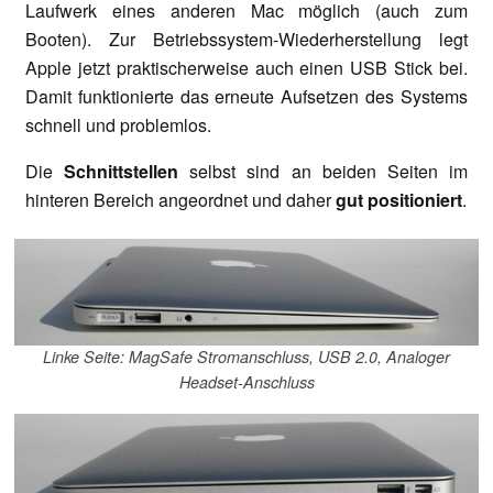
Laufwerk eines anderen Mac möglich (auch zum
Booten). Zur Betriebssystem-Wiederherstellung legt
Apple jetzt praktischerweise auch einen USB Stick bei.
Damit funktionierte das erneute Aufsetzen des Systems
schnell und problemlos.
Die
Schnittstellen
selbst sind an beiden Seiten im
hinteren Bereich angeordnet und daher
gut positioniert
.
Linke Seite: MagSafe Stromanschluss, USB 2.0, Analoger
Headset-Anschluss