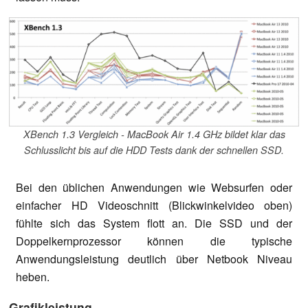
XBench 1.3 Vergleich - MacBook Air 1.4 GHz bildet klar das
Schlusslicht bis auf die HDD Tests dank der schnellen SSD.
Bei den üblichen Anwendungen wie Websurfen oder
einfacher HD Videoschnitt (Blickwinkelvideo oben)
fühlte sich das System flott an. Die SSD und der
Doppelkernprozessor können die typische
Anwendungsleistung deutlich über Netbook Niveau
heben.
Grafikleistung