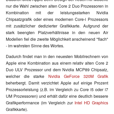
nur die Wahl zwischen alten Core 2 Duo Prozessoren in
Kombination mit der leistungsstarken Nvidia
Chipsatzgrafik oder eines modernen Core-i Prozessors
mit zusätzlicher dedizierter Grafikkarte. Aufgrund der
stark beengten Platzverhältnisse in den neuen Air
Modellen fiel die zweite Möglichkeit anscheinend "flach"
- im wahrsten Sinne des Wortes.
Dadurch findet man in den neuesten Mobilrechnern von
Apple eine Kombination aus einem relativ alten Core 2
Duo ULV Prozessor und dem Nvidia MCP89 Chipsatz,
welcher die starke
Nvidia GeForce 320M Grafik
beherbergt. Damit verzichtet Apple auf einige Prozent
Prozessorleistung (z.B. im Vergleich zu Core i5 oder i7
UM Prozessoren) und erhält dafür eine deutlich bessere
Grafikperformance (im Vergleich zur
Intel HD Graphics
Grafikkarte).