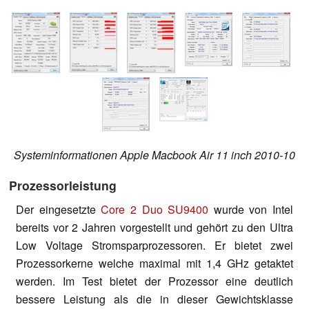
Systeminformationen Apple Macbook Air 11 inch 2010-10
Prozessorleistung
Der eingesetzte
Core 2 Duo SU9400
wurde von Intel
bereits vor 2 Jahren vorgestellt und gehört zu den Ultra
Low Voltage Stromsparprozessoren. Er bietet zwei
Prozessorkerne welche maximal mit 1,4 GHz getaktet
werden. Im Test bietet der Prozessor eine deutlich
bessere Leistung als die in dieser Gewichtsklasse