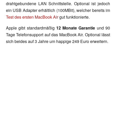
drahtgebundene LAN Schnittstelle. Optional ist jedoch
ein USB Adapter erhältlich (100MBit), welcher bereits im
Test des ersten MacBook Air
gut funktionierte.
Apple gibt standardmäßig
12 Monate Garantie
und 90
Tage Telefonsupport auf das MacBook Air. Optional lässt
sich beides auf 3 Jahre um happige 249 Euro erweitern.