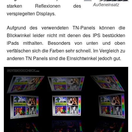
Außeneinsatz
starken Reflexionen des
verspiegelten Displays.
Aufgrund des verwendeten TN-Panels können die
Blickwinkel leider nicht mit denen des IPS bestückten
iPads mithalten. Besonders von unten und oben
verfälschen sich die Farben sehr schnell. Im Vergleich zu
anderen TN Panels sind die Einsichtwinkel jedoch gut.