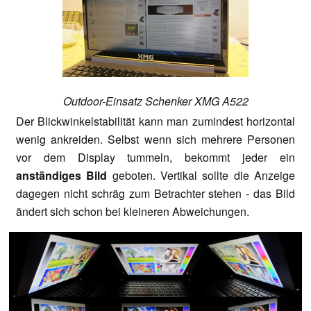
Outdoor-Einsatz Schenker XMG A522
Der Blickwinkelstabilität kann man zumindest horizontal
wenig ankreiden. Selbst wenn sich mehrere Personen
vor dem Display tummeln, bekommt jeder ein
anständiges Bild
geboten. Vertikal sollte die Anzeige
dagegen nicht schräg zum Betrachter stehen - das Bild
ändert sich schon bei kleineren Abweichungen.