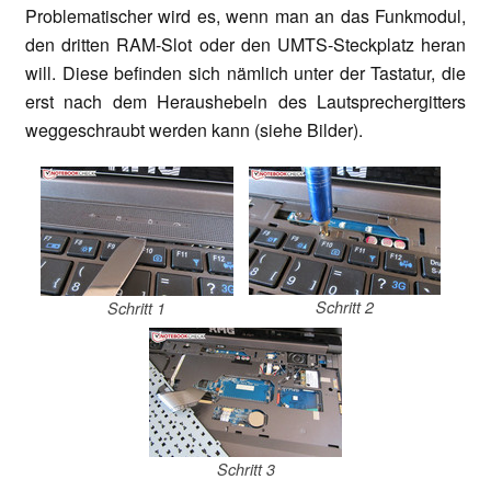
Problematischer wird es, wenn man an das Funkmodul,
den dritten RAM-Slot oder den UMTS-Steckplatz heran
will. Diese befinden sich nämlich unter der Tastatur, die
erst nach dem Heraushebeln des Lautsprechergitters
weggeschraubt werden kann (siehe Bilder).
Schritt 2
Schritt 1
Schritt 3