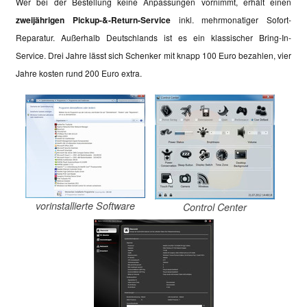
Wer bei der Bestellung keine Anpassungen vornimmt, erhält einen
zweijährigen Pickup-&-Return-Service
inkl. mehrmonatiger Sofort-
Reparatur. Außerhalb Deutschlands ist es ein klassischer Bring-In-
Service. Drei Jahre lässt sich Schenker mit knapp 100 Euro bezahlen, vier
Jahre kosten rund 200 Euro extra.
vorinstallierte Software
Control Center