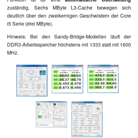
zuständig. Sechs MByte L3-Cache bewegen sich
deutlich über den zweikernigen Geschwistern der Core
i5 Serie (drei MByte).
Hinweis: Bei den Sandy-Bridge-Modellen läuft der
DDR3-Arbeitsspeicher höchstens mit 1333 statt mit 1600
MHz.