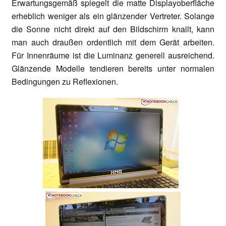
Erwartungsgemäß spiegelt die matte Displayoberfläche
erheblich weniger als ein glänzender Vertreter. Solange
die Sonne nicht direkt auf den Bildschirm knallt, kann
man auch draußen ordentlich mit dem Gerät arbeiten.
Für Innenräume ist die Luminanz generell ausreichend.
Glänzende Modelle tendieren bereits unter normalen
Bedingungen zu Reflexionen.