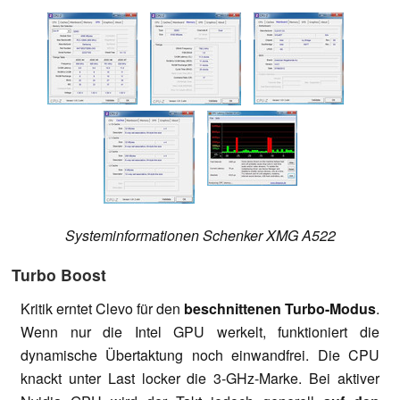
Systeminformationen Schenker XMG A522
Turbo Boost
Kritik erntet Clevo für den
beschnittenen Turbo-Modus
.
Wenn nur die Intel GPU werkelt, funktioniert die
dynamische Übertaktung noch einwandfrei. Die CPU
knackt unter Last locker die 3-GHz-Marke. Bei aktiver