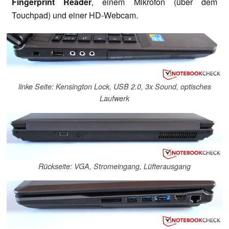
Fingerprint Reader
, einem Mikrofon (über dem
Touchpad) und einer HD-Webcam.
linke Seite: Kensington Lock, USB 2.0, 3x Sound, optisches
Laufwerk
Rückseite: VGA, Stromeingang, Lüfterausgang