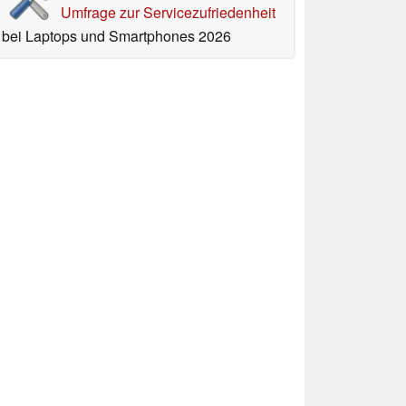
Umfrage zur Servicezufriedenheit
bei Laptops und Smartphones 2026