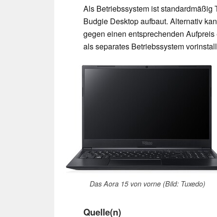
Als Betriebssystem ist standardmäßig
Budgie Desktop aufbaut. Alternativ ka
gegen einen entsprechenden Aufpreis e
als separates Betriebssystem vorinstall
Das Aora 15 von vorne (Bild: Tuxedo)
Quelle(n)