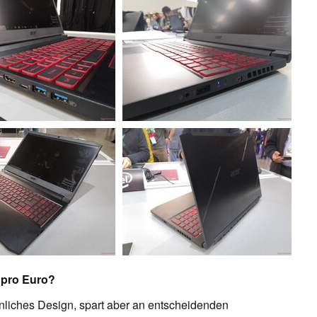
s pro Euro?
hnliches Design, spart aber an entscheidenden