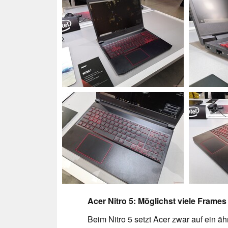
Acer Nitro 5: Möglichst viele Frame
Beim Nitro 5 setzt Acer zwar auf ein ä