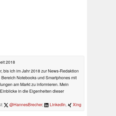
eit 2018
or, bis ich im Jahr 2018 zur News-Redaktion
im Bereich Notebooks und Smartphones mit
lungen am Markt zu informieren. Mein
Einblicke in die Eigenheiten dieser
t:
@HannesBrecher
,
LinkedIn
,
Xing