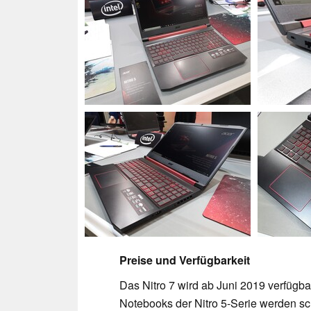
Preise und Verfügbarkeit
Das Nitro 7 wird ab Juni 2019 verfügbar
Notebooks der Nitro 5-Serie werden sc