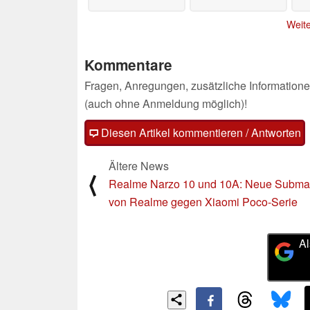
Weite
Kommentare
Fragen, Anregungen, zusätzliche Informatione
(auch ohne Anmeldung möglich)!
Diesen Artikel kommentieren / Antworten
Ältere News
⟨
Realme Narzo 10 und 10A: Neue Subma
von Realme gegen Xiaomi Poco-Serie
Al