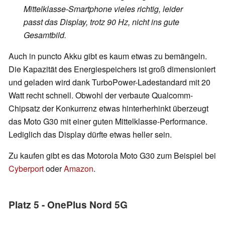
Mittelklasse-Smartphone vieles richtig, leider
passt das Display, trotz 90 Hz, nicht ins gute
Gesamtbild.
Auch in puncto Akku gibt es kaum etwas zu bemängeln.
Die Kapazität des Energiespeichers ist groß dimensioniert
und geladen wird dank TurboPower-Ladestandard mit 20
Watt recht schnell. Obwohl der verbaute Qualcomm-
Chipsatz der Konkurrenz etwas hinterherhinkt überzeugt
das Moto G30 mit einer guten Mittelklasse-Performance.
Lediglich das Display dürfte etwas heller sein.
Zu kaufen gibt es das Motorola Moto G30 zum Beispiel bei
Cyberport
oder
Amazon
.
Platz 5 - OnePlus Nord 5G