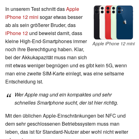
In unserem Test schnitt das
Apple
iPhone 12 mini
sogar etwas besser
ab als sein größerer Bruder, das
iPhone 12
und beweist damit, dass
kleine High-End-Smartphones immer
Apple iPhone 12 mini
noch ihre Berechtigung haben. Klar,
bei der Akkukapazität muss man sich
mit etwas weniger begnügen und es gibt kein 5G, wenn
man eine zweite SIM-Karte einlegt, was eine seltsame
Entscheidung ist.
Wer Apple mag und ein kompaktes und sehr
schnelles Smartphone sucht, der ist hier richtig.
Mit den üblichen Apple-Einschränkungen bei NFC und
dem sehr geschlossenen Betriebssystem muss man
leben, das ist für Standard-Nutzer aber wohl nicht weiter