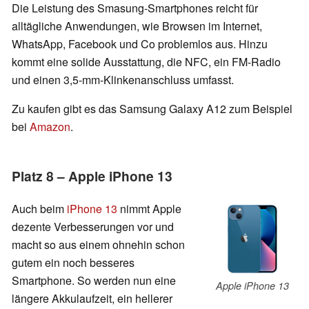
Die Leistung des Smasung-Smartphones reicht für
alltägliche Anwendungen, wie Browsen im Internet,
WhatsApp, Facebook und Co problemlos aus. Hinzu
kommt eine solide Ausstattung, die NFC, ein FM-Radio
und einen 3,5-mm-Klinkenanschluss umfasst.
Zu kaufen gibt es das Samsung Galaxy A12 zum Beispiel
bei
Amazon
.
Platz 8 – Apple iPhone 13
Auch beim
iPhone 13
nimmt Apple
dezente Verbesserungen vor und
macht so aus einem ohnehin schon
gutem ein noch besseres
Smartphone. So werden nun eine
Apple iPhone 13
längere Akkulaufzeit, ein hellerer