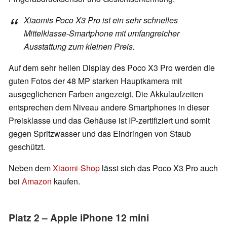
Xiaomis Poco X3 Pro ist ein sehr schnelles
Mittelklasse-Smartphone mit umfangreicher
Ausstattung zum kleinen Preis.
Auf dem sehr hellen Display des Poco X3 Pro werden die
guten Fotos der 48 MP starken Hauptkamera mit
ausgeglichenen Farben angezeigt. Die Akkulaufzeiten
entsprechen dem Niveau andere Smartphones in dieser
Preisklasse und das Gehäuse ist IP-zertifiziert und somit
gegen Spritzwasser und das Eindringen von Staub
geschützt.
Neben dem
Xiaomi-Shop
lässt sich das Poco X3 Pro auch
bei
Amazon
kaufen.
Platz 2 – Apple iPhone 12 mini