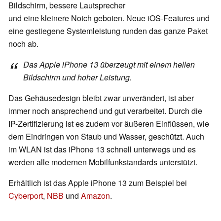
Bildschirm, bessere Lautsprecher
und eine kleinere Notch geboten. Neue iOS-Features und
eine gestiegene Systemleistung runden das ganze Paket
noch ab.
Das Apple iPhone 13 überzeugt mit einem hellen
Bildschirm und hoher Leistung.
Das Gehäusedesign bleibt zwar unverändert, ist aber
immer noch ansprechend und gut verarbeitet. Durch die
IP-Zertifizierung ist es zudem vor äußeren Einflüssen, wie
dem Eindringen von Staub und Wasser, geschützt. Auch
im WLAN ist das iPhone 13 schnell unterwegs und es
werden alle modernen Mobilfunkstandards unterstützt.
Erhältlich ist das Apple iPhone 13 zum Beispiel bei
Cyberport
,
NBB
und
Amazon
.