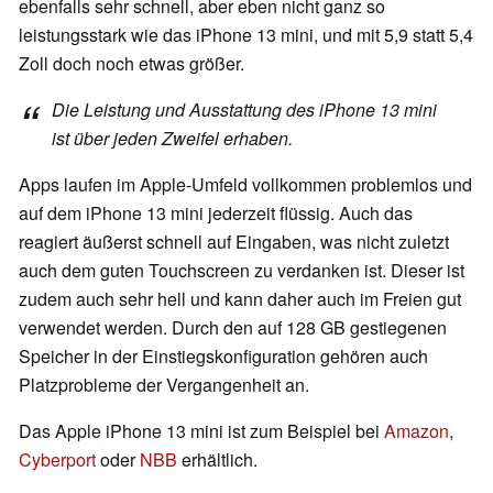
ebenfalls sehr schnell, aber eben nicht ganz so
leistungsstark wie das iPhone 13 mini, und mit 5,9 statt 5,4
Zoll doch noch etwas größer.
Die Leistung und Ausstattung des iPhone 13 mini
ist über jeden Zweifel erhaben.
Apps laufen im Apple-Umfeld vollkommen problemlos und
auf dem iPhone 13 mini jederzeit flüssig. Auch das
reagiert äußerst schnell auf Eingaben, was nicht zuletzt
auch dem guten Touchscreen zu verdanken ist. Dieser ist
zudem auch sehr hell und kann daher auch im Freien gut
verwendet werden. Durch den auf 128 GB gestiegenen
Speicher in der Einstiegskonfiguration gehören auch
Platzprobleme der Vergangenheit an.
Das Apple iPhone 13 mini ist zum Beispiel bei
Amazon
,
Cyberport
oder
NBB
erhältlich.