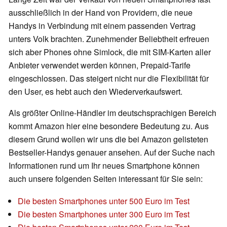
ausschließlich in der Hand von Providern, die neue
Handys in Verbindung mit einem passenden Vertrag
unters Volk brachten. Zunehmender Beliebtheit erfreuen
sich aber Phones ohne Simlock, die mit SIM-Karten aller
Anbieter verwendet werden können, Prepaid-Tarife
eingeschlossen. Das steigert nicht nur die Flexibilität für
den User, es hebt auch den Wiederverkaufswert.
Als größter Online-Händler im deutschsprachigen Bereich
kommt Amazon hier eine besondere Bedeutung zu. Aus
diesem Grund wollen wir uns die bei Amazon gelisteten
Bestseller-Handys genauer ansehen. Auf der Suche nach
Informationen rund um Ihr neues Smartphone können
auch unsere folgenden Seiten interessant für Sie sein:
Die besten Smartphones unter 500 Euro im Test
Die besten Smartphones unter 300 Euro im Test