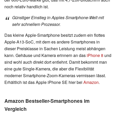
noch relativ handlich ist.
Günstiger Einstieg in Apples Smartphone-Welt mit
sehr schnellem Prozessor.
Das kleine Apple-Smartphone besitzt zudem ein flottes
Apple-A13-SoC, mit dem es andere Smartphones in
dieser Preisklasse in Sachen Leistung meist abhängen
kann. Gehäuse und Kamera erinnern an das
iPhone 8
und
sind wohl auch direkt dort entlehnt. Damit bekommt man
eine gute Single-Kamera, die aber die Flexibilität
moderner Smartphone-Zoom-Kameras vermissen lässt.
Erhältlich ist das Apple iPhone SE hier bei
Amazon
.
Amazon Bestseller-Smartphones im
Vergleich