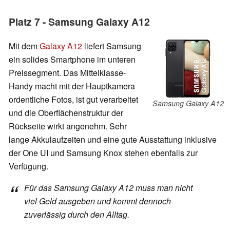
Platz 7 - Samsung Galaxy A12
Mit dem
Galaxy A12
liefert Samsung
ein solides Smartphone im unteren
Preissegment. Das Mittelklasse-
Handy macht mit der Hauptkamera
ordentliche Fotos, ist gut verarbeitet
Samsung Galaxy A12
und die Oberflächenstruktur der
Rückseite wirkt angenehm. Sehr
lange Akkulaufzeiten und eine gute Ausstattung inklusive
der One UI und Samsung Knox stehen ebenfalls zur
Verfügung.
Für das Samsung Galaxy A12 muss man nicht
viel Geld ausgeben und kommt dennoch
zuverlässig durch den Alltag.