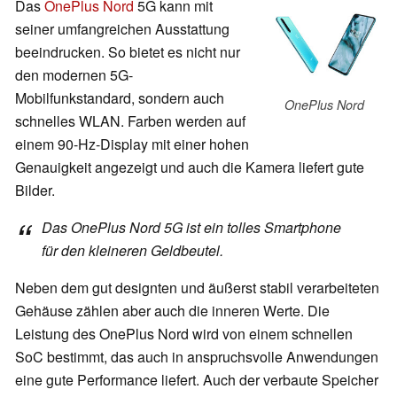
Das
OnePlus Nord
5G kann mit
seiner umfangreichen Ausstattung
beeindrucken. So bietet es nicht nur
den modernen 5G-
Mobilfunkstandard, sondern auch
OnePlus Nord
schnelles WLAN. Farben werden auf
einem 90-Hz-Display mit einer hohen
Genauigkeit angezeigt und auch die Kamera liefert gute
Bilder.
Das OnePlus Nord 5G ist ein tolles Smartphone
für den kleineren Geldbeutel.
Neben dem gut designten und äußerst stabil verarbeiteten
Gehäuse zählen aber auch die inneren Werte. Die
Leistung des OnePlus Nord wird von einem schnellen
SoC bestimmt, das auch in anspruchsvolle Anwendungen
eine gute Performance liefert. Auch der verbaute Speicher