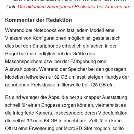
Link:
Die aktuellen Smartphone-Bestseller bei Amazon.de
Kommentar der Redaktion
Während bei Notebooks von fast jedem Modell eine
Vielzahl von Konfigurationen möglich ist, gestaltet sich
dies bei den Smartphones erheblich einfacher. In der
Regel hat man lediglich bei der Größe des
Massenspeichers bzw. bei der Farbgebung eine
Auswahloption. Während der Speicher bei den günstigen
Modellen teilweise nur 32 GB umfasst, steigen Handys der
gehobenen Preisklasse mittlerweile bei 128 GB ein.
Es sind weniger die Apps, die bei zu knapper Ausstattung
schnell für einen Engpass sorgen können, vielmehr ist es
die integrierte Kamera, insbesondere deren Videofunktion,
die selbst 32 oder 64 GB in absehbarer Zeit füllen kann.
Oft ist eine Erweiterung per MicroSD-Slot möglich, sollte