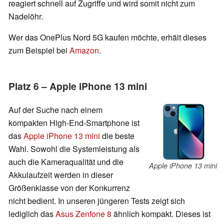
reagiert schnell auf Zugriffe und wird somit nicht zum
Nadelöhr.
Wer das OnePlus Nord 5G kaufen möchte, erhält dieses
zum Beispiel bei
Amazon
.
Platz 6 – Apple iPhone 13 mini
Auf der Suche nach einem
kompakten High-End-Smartphone ist
das
Apple iPhone 13 mini
die beste
Wahl. Sowohl die Systemleistung als
auch die Kameraqualität und die
Apple iPhone 13 mini
Akkulaufzeit werden in dieser
Größenklasse von der Konkurrenz
nicht bedient. In unseren jüngeren Tests zeigt sich
lediglich das
Asus Zenfone 8
ähnlich kompakt. Dieses ist