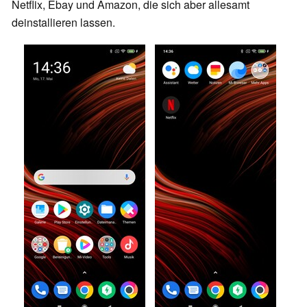
Netflix, Ebay und Amazon, die sich aber allesamt
deinstallieren lassen.