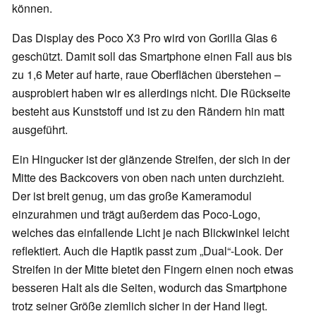
können.
Das Display des Poco X3 Pro wird von Gorilla Glas 6
geschützt. Damit soll das Smartphone einen Fall aus bis
zu 1,6 Meter auf harte, raue Oberflächen überstehen –
ausprobiert haben wir es allerdings nicht. Die Rückseite
besteht aus Kunststoff und ist zu den Rändern hin matt
ausgeführt.
Ein Hingucker ist der glänzende Streifen, der sich in der
Mitte des Backcovers von oben nach unten durchzieht.
Der ist breit genug, um das große Kameramodul
einzurahmen und trägt außerdem das Poco-Logo,
welches das einfallende Licht je nach Blickwinkel leicht
reflektiert. Auch die Haptik passt zum „Dual“-Look. Der
Streifen in der Mitte bietet den Fingern einen noch etwas
besseren Halt als die Seiten, wodurch das Smartphone
trotz seiner Größe ziemlich sicher in der Hand liegt.