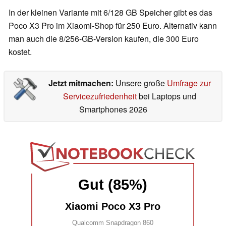
In der kleinen Variante mit 6/128 GB Speicher gibt es das
Poco X3 Pro im Xiaomi-Shop für 250 Euro. Alternativ kann
man auch die 8/256-GB-Version kaufen, die 300 Euro
kostet.
Jetzt mitmachen:
Unsere große
Umfrage zur
Servicezufriedenheit
bei Laptops und
Smartphones 2026
Gut (85%)
Xiaomi Poco X3 Pro
Qualcomm Snapdragon 860