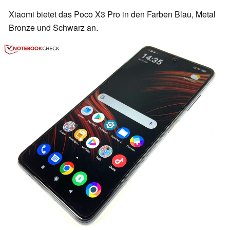
Xiaomi bietet das Poco X3 Pro in den Farben Blau, Metal
Bronze und Schwarz an.