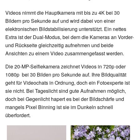
Videos nimmt die Hauptkamera mit bis zu 4K bei 30
Bildern pro Sekunde auf und wird dabei von einer
elektronischen Bildstabilisierung unterstützt. Ein nettes
Extra ist der Dual-Modus, bei dem die Kameras an Vorder-
und Rückseite gleichzeitig aufnehmen und beide
Ansichten zu einem Video zusammengefasst werden.
Die 20-MP-Selfiekamera zeichnet Videos in 720p oder
1080p bei 30 Bilden pro Sekunde auf. Ihre Bildqualität
geht für Videochats in Ordnung, doch ein Fotoexperte ist
sie nicht. Bei Tageslicht sind gute Aufnahmen möglich,
doch bei Gegenlicht hapert es bei der Bildschärfe und
mangels Pixel Binning ist sie im Dunkeln schnell
überfordert.