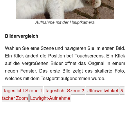
Aufnahme mit der Hauptkamera
Bildervergleich
Wählen Sie eine Szene und navigieren Sie im ersten Bild.
Ein Klick ändert die Position bei Touchscreens. Ein Klick
auf die vergrößerten Bilder öffnet das Original in einem
neuen Fenster. Das erste Bild zeigt das skalierte Foto,
welches mit dem Testgerät aufgenommen wurde.
Tageslicht-Szene 1
Tageslicht-Szene 2
Ultraweitwinkel
5-
facher Zoom
Lowlight-Aufnahme