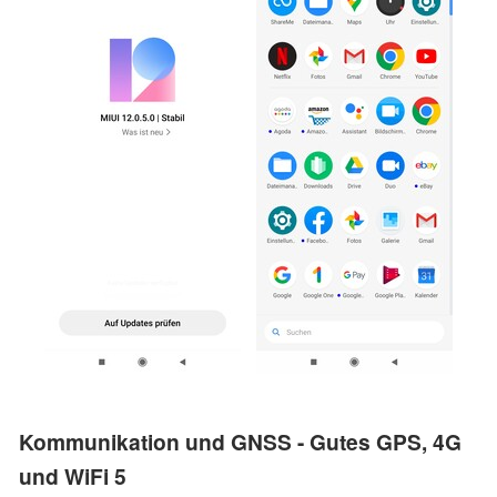
Kommunikation und GNSS - Gutes GPS, 4G
und WiFi 5