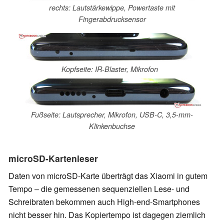
rechts: Lautstärkewippe, Powertaste mit
Fingerabdrucksensor
Kopfseite: IR-Blaster, Mikrofon
Fußseite: Lautsprecher, Mikrofon, USB-C, 3,5-mm-
Klinkenbuchse
microSD-Kartenleser
Daten von microSD-Karte überträgt das Xiaomi in gutem
Tempo – die gemessenen sequenziellen Lese- und
Schreibraten bekommen auch High-end-Smartphones
nicht besser hin. Das Kopiertempo ist dagegen ziemlich