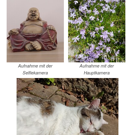
Aufnahme mit der
Aufnahme mit der
Selfiekamera
Hauptkamera