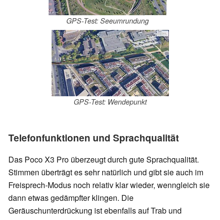
GPS-Test: Seeumrundung
GPS-Test: Wendepunkt
Telefonfunktionen und Sprachqualität
Das Poco X3 Pro überzeugt durch gute Sprachqualität.
Stimmen überträgt es sehr natürlich und gibt sie auch im
Freisprech-Modus noch relativ klar wieder, wenngleich sie
dann etwas gedämpfter klingen. Die
Geräuschunterdrückung ist ebenfalls auf Trab und