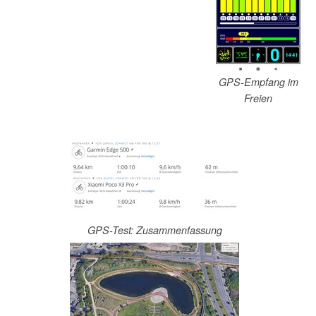
GPS-Empfang im
Freien
GPS-Test: Zusammenfassung