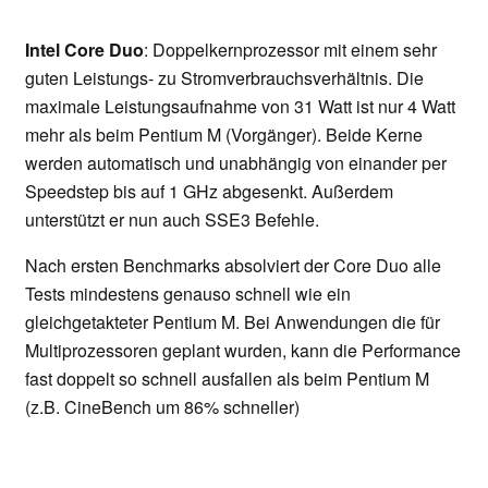
Intel Core Duo
: Doppelkernprozessor mit einem sehr
guten Leistungs- zu Stromverbrauchsverhältnis. Die
maximale Leistungsaufnahme von 31 Watt ist nur 4 Watt
mehr als beim Pentium M (Vorgänger). Beide Kerne
werden automatisch und unabhängig von einander per
Speedstep bis auf 1 GHz abgesenkt. Außerdem
unterstützt er nun auch SSE3 Befehle.
Nach ersten Benchmarks absolviert der Core Duo alle
Tests mindestens genauso schnell wie ein
gleichgetakteter Pentium M. Bei Anwendungen die für
Multiprozessoren geplant wurden, kann die Performance
fast doppelt so schnell ausfallen als beim Pentium M
(z.B. CineBench um 86% schneller)