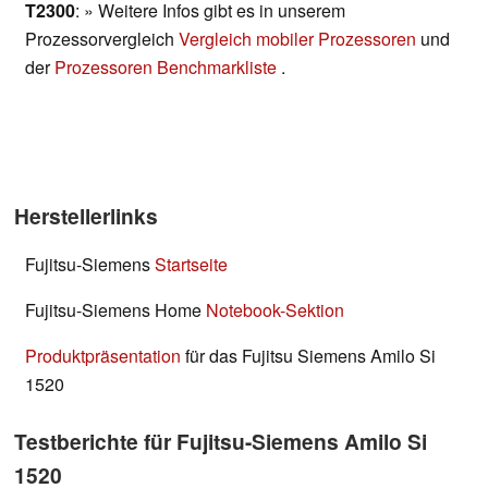
T2300
: » Weitere Infos gibt es in unserem
Prozessorvergleich
Vergleich mobiler Prozessoren
und
der
Prozessoren Benchmarkliste
.
Herstellerlinks
Fujitsu-Siemens
Startseite
Fujitsu-Siemens Home
Notebook-Sektion
Produktpräsentation
für das Fujitsu Siemens Amilo Si
1520
Testberichte für Fujitsu-Siemens Amilo Si
1520