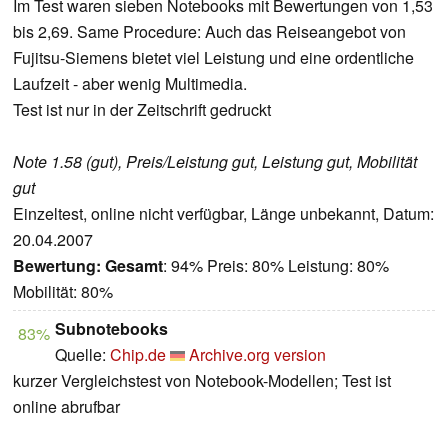
Im Test waren sieben Notebooks mit Bewertungen von 1,53
bis 2,69. Same Procedure: Auch das Reiseangebot von
Fujitsu-Siemens bietet viel Leistung und eine ordentliche
Laufzeit - aber wenig Multimedia.
Test ist nur in der Zeitschrift gedruckt
Note 1.58 (gut), Preis/Leistung gut, Leistung gut, Mobilität
gut
Einzeltest, online nicht verfügbar, Länge unbekannt, Datum:
20.04.2007
Bewertung:
Gesamt
: 94% Preis: 80% Leistung: 80%
Mobilität: 80%
Subnotebooks
83%
Quelle:
Chip.de
Archive.org version
kurzer Vergleichstest von Notebook-Modellen; Test ist
online abrufbar