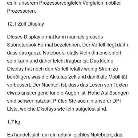
es in unserem Prozessorvergleich Vergleich mobiler
Prozessoren.
12.1 Zoll Display
Dieses Displayformat kann man als grosses
Subnotebook-Format bezeichnen. Der Vorteil liegt darin,
dass das ganze Notebook relativ klein dimensioniert
sein kann und daher leicht tragbar ist. Das kleine
Display hat noch den Vorteil relativ wenig Strom zu
benötigen, was die Akkulaufzeit und damit die Mobilität
verbessert. Der Nachteil ist, dass das Lesen von Texten
etwas anstrengend für die Augen ist. Hohe Auflösungen
sind schwer nutzbar. Prüfen Sie auch in unserer DPI
Liste, welche Displays wie fein aufgelöst sind.
1.7 kg
Es handelt sich um ein relativ leichtes Notebook, das