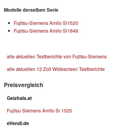
Modelle derselben Serie
Fujitsu-Siemens Amilo Si1520
Fujitsu-Siemens Amilo Si1848
alle aktuellen Testberichte von Fujitsu-Siemens
alle aktuellen 12 Zoll Widescreen Testberichte
Preisvergleich
Geizhals.at
Fujitsu Siemens Amilo Si 1520
eVendi.de