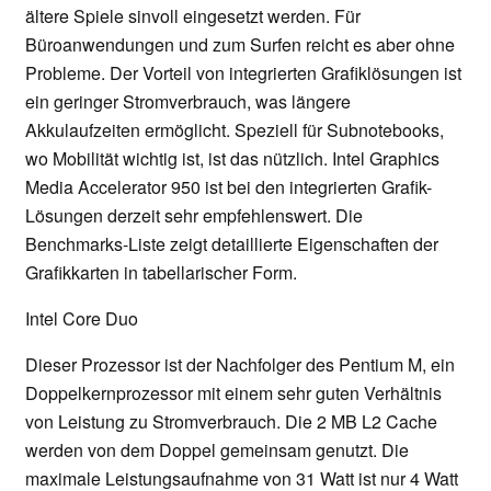
ältere Spiele sinvoll eingesetzt werden. Für
Büroanwendungen und zum Surfen reicht es aber ohne
Probleme. Der Vorteil von integrierten Grafiklösungen ist
ein geringer Stromverbrauch, was längere
Akkulaufzeiten ermöglicht. Speziell für Subnotebooks,
wo Mobilität wichtig ist, ist das nützlich. Intel Graphics
Media Accelerator 950 ist bei den integrierten Grafik-
Lösungen derzeit sehr empfehlenswert. Die
Benchmarks-Liste zeigt detaillierte Eigenschaften der
Grafikkarten in tabellarischer Form.
Intel Core Duo
Dieser Prozessor ist der Nachfolger des Pentium M, ein
Doppelkernprozessor mit einem sehr guten Verhältnis
von Leistung zu Stromverbrauch. Die 2 MB L2 Cache
werden von dem Doppel gemeinsam genutzt. Die
maximale Leistungsaufnahme von 31 Watt ist nur 4 Watt