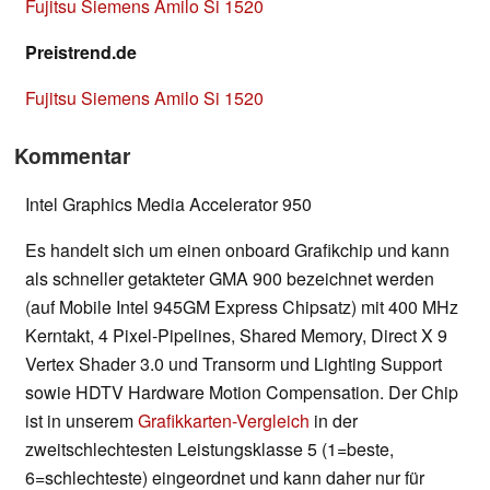
Fujitsu Siemens Amilo Si 1520
Preistrend.de
Fujitsu Siemens Amilo Si 1520
Kommentar
Intel Graphics Media Accelerator 950
Es handelt sich um einen onboard Grafikchip und kann
als schneller getakteter GMA 900 bezeichnet werden
(auf Mobile Intel 945GM Express Chipsatz) mit 400 MHz
Kerntakt, 4 Pixel-Pipelines, Shared Memory, Direct X 9
Vertex Shader 3.0 und Transorm und Lighting Support
sowie HDTV Hardware Motion Compensation. Der Chip
ist in unserem
Grafikkarten-Vergleich
in der
zweitschlechtesten Leistungsklasse 5 (1=beste,
6=schlechteste) eingeordnet und kann daher nur für