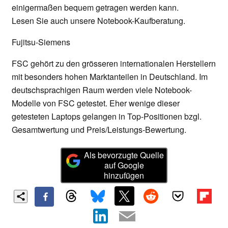
einigermaßen bequem getragen werden kann.
Lesen Sie auch unsere Notebook-Kaufberatung.
Fujitsu-Siemens
FSC gehört zu den grösseren internationalen Herstellern
mit besonders hohen Marktanteilen in Deutschland. Im
deutschsprachigen Raum werden viele Notebook-
Modelle von FSC getestet. Eher wenige dieser
getesteten Laptops gelangen in Top-Positionen bzgl.
Gesamtwertung und Preis/Leistungs-Bewertung.
Als bevorzugte Quelle
auf Google
hinzufügen