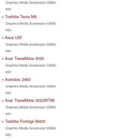
Graphics Media Accelerator (GMA)
950
Toshiba Tecra M6
Graphics Media Accelerator (GMA)
950
Asus U5F
Graphics Media Accelerator (GMA)
950
Acer TravelMate 3020
Graphics Media Accelerator (GMA)
950
Averatec 2460
Graphics Media Accelerator (GMA)
950
Acer TravelMate 3022WTMi
Graphics Media Accelerator (GMA)
950
Toshiba Portégé M400
Graphics Media Accelerator (GMA)
950