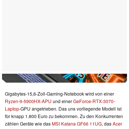
Gigabytes-15,6-Zoll-Gaming-Notebook wird von einer
Ryzen-9-5900HX-APU
und einer
GeForce-RTX-3070-
Laptop
-GPU angetrieben. Das uns vorliegende Modell ist
für knapp 1.800 Euro zu bekommen. Zu den Konkurrenten
zählen Geräte wie das
MSI Katana GF66 11UG
, das
Acer