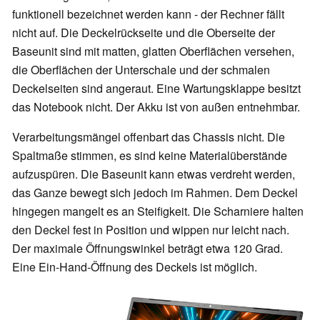
funktionell bezeichnet werden kann - der Rechner fällt
nicht auf. Die Deckelrückseite und die Oberseite der
Baseunit sind mit matten, glatten Oberflächen versehen,
die Oberflächen der Unterschale und der schmalen
Deckelseiten sind angeraut. Eine Wartungsklappe besitzt
das Notebook nicht. Der Akku ist von außen entnehmbar.
Verarbeitungsmängel offenbart das Chassis nicht. Die
Spaltmaße stimmen, es sind keine Materialüberstände
aufzuspüren. Die Baseunit kann etwas verdreht werden,
das Ganze bewegt sich jedoch im Rahmen. Dem Deckel
hingegen mangelt es an Steifigkeit. Die Scharniere halten
den Deckel fest in Position und wippen nur leicht nach.
Der maximale Öffnungswinkel beträgt etwa 120 Grad.
Eine Ein-Hand-Öffnung des Deckels ist möglich.