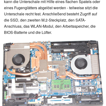
kann die Unterschale mit Hilfe eines flachen Spatels oder
eines Fugenglätters abgelöst werden - teilweise sitzt die
Unterschale recht fest. Anschließend besteht Zugriff auf
die SSD, den zweiten M.2-Steckplatz, den SATA-
Anschluss, das WLAN-Modul, den Arbeitsspeicher, die
BIOS-Batterie und die Lüfter.