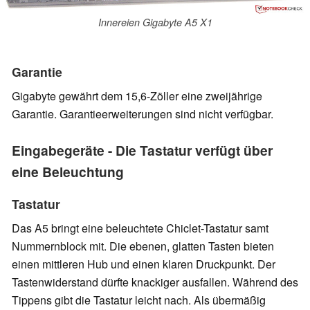
Innereien Gigabyte A5 X1
Garantie
Gigabyte gewährt dem 15,6-Zöller eine zweijährige
Garantie. Garantieerweiterungen sind nicht verfügbar.
Eingabegeräte - Die Tastatur verfügt über
eine Beleuchtung
Tastatur
Das A5 bringt eine beleuchtete Chiclet-Tastatur samt
Nummernblock mit. Die ebenen, glatten Tasten bieten
einen mittleren Hub und einen klaren Druckpunkt. Der
Tastenwiderstand dürfte knackiger ausfallen. Während des
Tippens gibt die Tastatur leicht nach. Als übermäßig