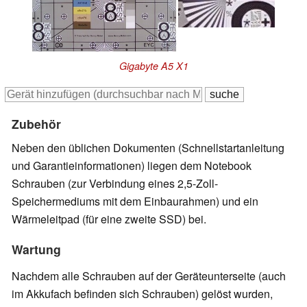
Gigabyte A5 X1
Zubehör
Neben den üblichen Dokumenten (Schnellstartanleitung
und Garantieinformationen) liegen dem Notebook
Schrauben (zur Verbindung eines 2,5-Zoll-
Speichermediums mit dem Einbaurahmen) und ein
Wärmeleitpad (für eine zweite SSD) bei.
Wartung
Nachdem alle Schrauben auf der Geräteunterseite (auch
im Akkufach befinden sich Schrauben) gelöst wurden,