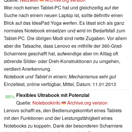
Wer noch keinen Tablet-PC hat und gleichzeitig auf der
Suche nach einem neuen Laptop ist, sollte definitiv einen
Blick auf das IdeaPad Yoga werfen. Es lässt sich als ganz
normales Notebook einsetzen und wird im Bedarfsfall zum
Tablet-PC. Die übrigen Modi sind nette Zugaben. Vor allem
aber die Tatsache, dass Lenovo es mithilfe der 360-Grad-
Scharniere geschafft hat, aufwendige aber im Alltag oft
störende Slider- oder Dreh-Konstruktionen zu umgehen,
verdient Anerkennung.
Notebook und Tablet in einem; Mechanismus sehr gut
Einzeltest, online verfügbar, Mittel, Datum: 11.01.2013
Flexibles Ultrabook mit Potenzial
88%
Quelle:
Notebookinfo
Archive.org version
Lenovo schafft es, den Bedienungskomfort eines Tablets
mit den Funktionen und der Leistungsfähigkeit eines
Notebooks zu koppeln. Dank der besonderen Scharniere