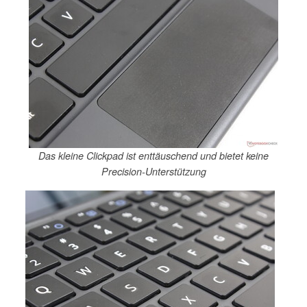
Das kleine Clickpad ist enttäuschend und bietet keine
Precision-Unterstützung