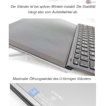
Der Ständer ist bei spitzen Winkeln instabil. Die Stabilität
hängt also vom Aufstellwinkel ab.
Maximaler Öffnungswinkel des U-förmigen Ständers