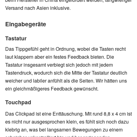
Versand nach Asien inklusive.
Eingabegeräte
Tastatur
Das Tippgefühl geht in Ordnung, wobei die Tasten recht
laut klappern aber ein festes Feedback bieten. Die
Tastatur insgesamt verbiegt sich jedoch mit jedem
Tastendruck, wodurch sich die Mitte der Tastatur deutlich
weicher und labiler anfühlt als die Seiten. Wir hätten uns
ein gleichmäßigeres Feedback gewünscht.
Touchpad
Das Clickpad ist eine Enttäuschung. Mit rund 8,8 x 4 cm ist
es nicht nur ausgesprochen klein, es fühlt sich noch dazu
klebrig an, was bei langsamen Bewegungen zu einem