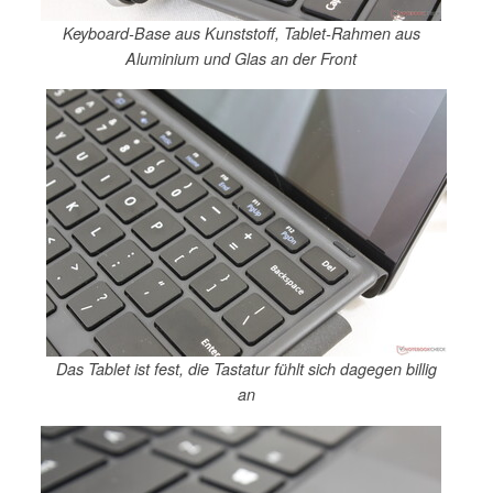
Keyboard-Base aus Kunststoff, Tablet-Rahmen aus
Aluminium und Glas an der Front
Das Tablet ist fest, die Tastatur fühlt sich dagegen billig
an