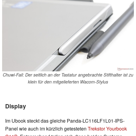
Chuwi-Fail: Der seitlich an der Tastatur angebrachte Stifthalter ist zu
klein für den mitgelieferten Wacom-Stylus
Display
Im Ubook steckt das gleiche Panda-LC116LF1L01-IPS-
Panel wie auch im kürzlich getesteten
Trekstor Yourbook