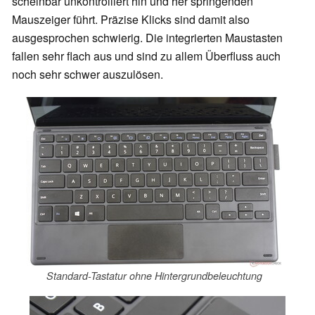
scheinbar unkontrolliert hin und her springenden
Mauszeiger führt. Präzise Klicks sind damit also
ausgesprochen schwierig. Die integrierten Maustasten
fallen sehr flach aus und sind zu allem Überfluss auch
noch sehr schwer auszulösen.
Standard-Tastatur ohne Hintergrundbeleuchtung