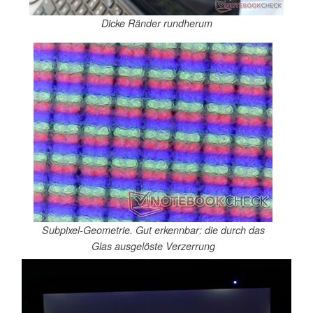
Dicke Ränder rundherum
Subpixel-Geometrie. Gut erkennbar: die durch das
Glas ausgelöste Verzerrung