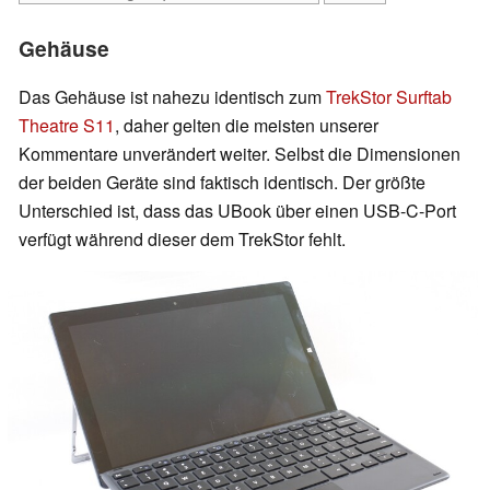
Gehäuse
Das Gehäuse ist nahezu identisch zum
TrekStor Surftab
Theatre S11
, daher gelten die meisten unserer
Kommentare unverändert weiter. Selbst die Dimensionen
der beiden Geräte sind faktisch identisch. Der größte
Unterschied ist, dass das UBook über einen USB-C-Port
verfügt während dieser dem TrekStor fehlt.