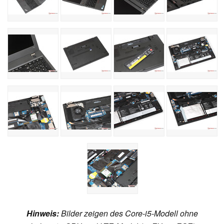
Hinweis
:
Bilder zeigen des Core-i5-Modell ohne