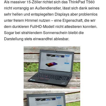
Als massiver 15-Zöller richtet sich das ThinkPad T560
nicht vorrangig an Außendienstler, lässt sich dank seines
sehr hellen und entspiegelten Displays aber problemlos
unter freiem Himmel nutzen – eine Eigenschaft, die wir
dem dunkleren FullHD-Modell nicht attestieren konnten.
Sogar bei strahlendem Sonnenschein bleibt die
Darstellung stets einwandfrei ablesbar.