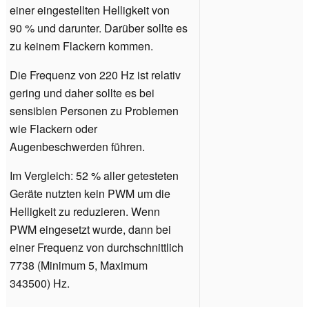
einer eingestellten Helligkeit von
90 % und darunter. Darüber sollte es
zu keinem Flackern kommen.
Die Frequenz von 220 Hz ist relativ
gering und daher sollte es bei
sensiblen Personen zu Problemen
wie Flackern oder
Augenbeschwerden führen.
Im Vergleich: 52 % aller getesteten
Geräte nutzten kein PWM um die
Helligkeit zu reduzieren. Wenn
PWM eingesetzt wurde, dann bei
einer Frequenz von durchschnittlich
7738 (Minimum 5, Maximum
343500) Hz.