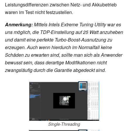
Leistungsdifferenzen zwischen Netz- und Akkubetrieb
waren im Test nicht festzustellen.
Anmerkung:
Mittels Intels Extreme Tuning Utility war es
uns möglich, die TDP-Einstellung auf 25 Watt anzuheben
und damit eine perfekte Turbo-Boost-Ausnutzung zu
erzeugen. Auch wenn hierdurch im Normalfall keine
Schäden zu erwarten sind, sollte man sich als Anwender
bewusst sein, dass derartige Modifikationen nicht
zwangsläufig durch die Garantie abgedeckt sind.
Single-Threading