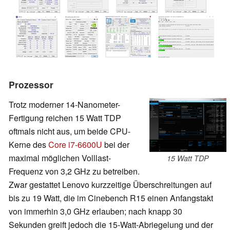
Prozessor
Trotz moderner 14-Nanometer-
Fertigung reichen 15 Watt TDP
oftmals nicht aus, um beide CPU-
Kerne des
Core i7-6600U
bei der
maximal möglichen Volllast-
15 Watt TDP
Frequenz von 3,2 GHz zu betreiben.
Zwar gestattet Lenovo kurzzeitige Überschreitungen auf
bis zu 19 Watt, die im Cinebench R15 einen Anfangstakt
von immerhin 3,0 GHz erlauben; nach knapp 30
Sekunden greift jedoch die 15-Watt-Abriegelung und der