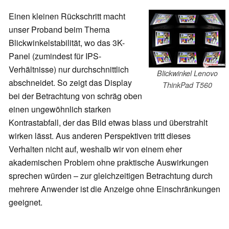
Einen kleinen Rückschritt macht
unser Proband beim Thema
Blickwinkelstabilität, wo das 3K-
Panel (zumindest für IPS-
Verhältnisse) nur durchschnittlich
Blickwinkel Lenovo
abschneidet. So zeigt das Display
ThinkPad T560
bei der Betrachtung von schräg oben
einen ungewöhnlich starken
Kontrastabfall, der das Bild etwas blass und überstrahlt
wirken lässt. Aus anderen Perspektiven tritt dieses
Verhalten nicht auf, weshalb wir von einem eher
akademischen Problem ohne praktische Auswirkungen
sprechen würden – zur gleichzeitigen Betrachtung durch
mehrere Anwender ist die Anzeige ohne Einschränkungen
geeignet.