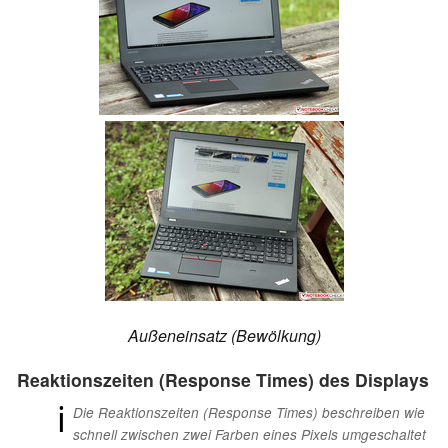
Außeneinsatz (Bewölkung)
Reaktionszeiten (Response Times) des Displays
ℹ
Die Reaktionszeiten (Response Times) beschreiben wie
schnell zwischen zwei Farben eines Pixels umgeschaltet