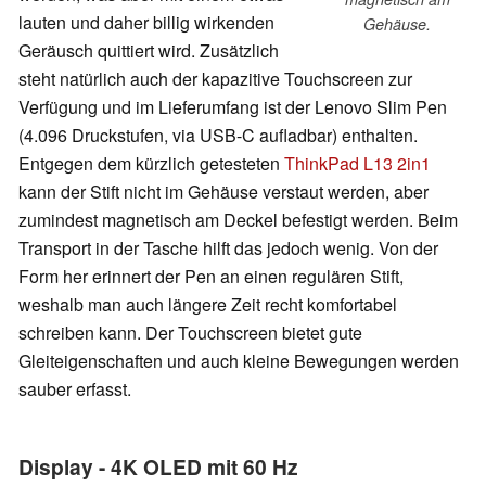
lauten und daher billig wirkenden
Gehäuse.
Geräusch quittiert wird. Zusätzlich
steht natürlich auch der kapazitive Touchscreen zur
Verfügung und im Lieferumfang ist der Lenovo Slim Pen
(4.096 Druckstufen, via USB-C aufladbar) enthalten.
Entgegen dem kürzlich getesteten
ThinkPad L13 2in1
kann der Stift nicht im Gehäuse verstaut werden, aber
zumindest magnetisch am Deckel befestigt werden. Beim
Transport in der Tasche hilft das jedoch wenig. Von der
Form her erinnert der Pen an einen regulären Stift,
weshalb man auch längere Zeit recht komfortabel
schreiben kann. Der Touchscreen bietet gute
Gleiteigenschaften und auch kleine Bewegungen werden
sauber erfasst.
Display - 4K OLED mit 60 Hz