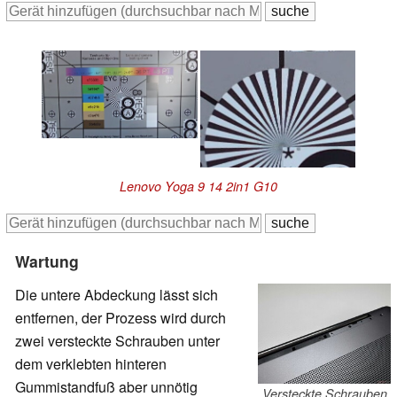
Lenovo Yoga 9 14 2in1 G10
Wartung
Die untere Abdeckung lässt sich
entfernen, der Prozess wird durch
zwei versteckte Schrauben unter
dem verklebten hinteren
Gummistandfuß aber unnötig
Versteckte Schrauben