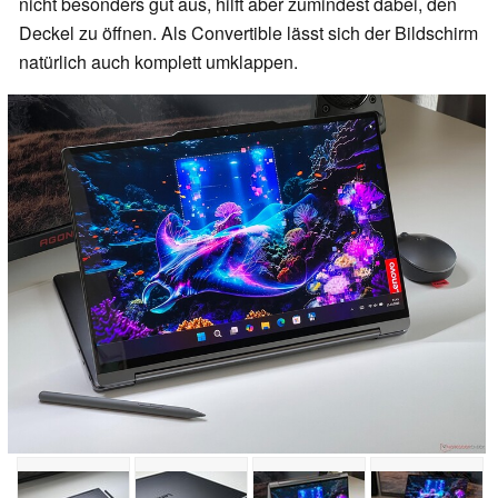
nicht besonders gut aus, hilft aber zumindest dabei, den
Deckel zu öffnen. Als Convertible lässt sich der Bildschirm
natürlich auch komplett umklappen.