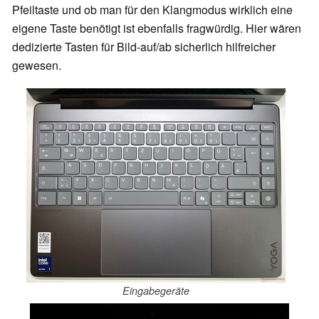
Pfeiltaste und ob man für den Klangmodus wirklich eine
eigene Taste benötigt ist ebenfalls fragwürdig. Hier wären
dedizierte Tasten für Bild-auf/ab sicherlich hilfreicher
gewesen.
Eingabegeräte