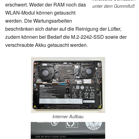
erschwert. Weder der RAM noch das
unter dem Gummifuß
WLAN-Modul können getauscht
werden. Die Wartungsarbeiten
beschränken sich daher auf die Reinigung der Lüfter,
zudem können bei Bedarf die M.2-2242-SSD sowie der
verschraubte Akku getauscht werden.
Interner Aufbau