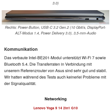
3.0)
Rechts: Power-Button, USB-C 3.2 Gen.2 (10 Gbit/s, DisplayPort-
ALT-Modus 1.4, Power Delivery 3.0), 3,5-mm-Audio
Kommunikation
Das verbaute Intel-BE201-Modul unterstützt Wi-Fi 7 sowie
Bluetooth 5.4. Die Transferraten in Verbindung mit
unserem Referenzrouter von Asus sind sehr gut und stabil.
Wir hatten während des Tests auch keinerlei Probleme mit
der Signalqualität.
Networking
Lenovo Yoga 9 14 2in1 G10