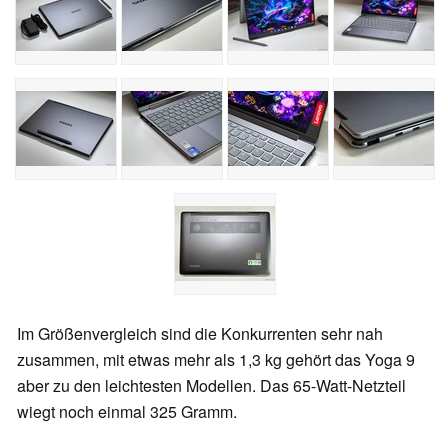
Im Größenvergleich sind die Konkurrenten sehr nah
zusammen, mit etwas mehr als 1,3 kg gehört das Yoga 9
aber zu den leichtesten Modellen. Das 65-Watt-Netzteil
wiegt noch einmal 325 Gramm.