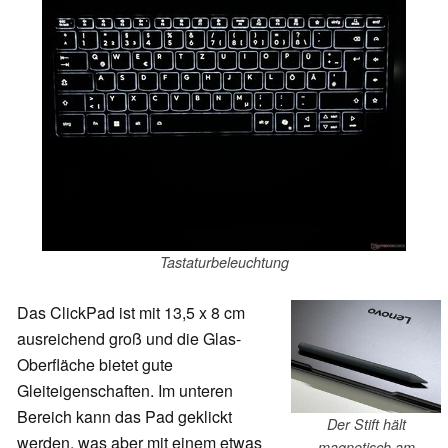
Tastaturbeleuchtung
Das ClickPad ist mit 13,5 x 8 cm
ausreichend groß und die Glas-
Oberfläche bietet gute
Gleiteigenschaften. Im unteren
Bereich kann das Pad geklickt
Der Stift hält
werden, was aber mit einem etwas
magnetisch am