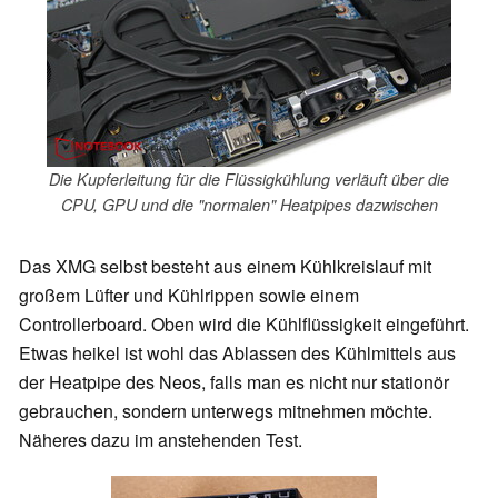
Die Kupferleitung für die Flüssigkühlung verläuft über die
CPU, GPU und die "normalen" Heatpipes dazwischen
Das XMG selbst besteht aus einem Kühlkreislauf mit
großem Lüfter und Kühlrippen sowie einem
Controllerboard. Oben wird die Kühlflüssigkeit eingeführt.
Etwas heikel ist wohl das Ablassen des Kühlmittels aus
der Heatpipe des Neos, falls man es nicht nur stationör
gebrauchen, sondern unterwegs mitnehmen möchte.
Näheres dazu im anstehenden Test.