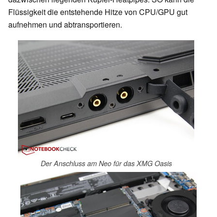
Flüssigkeit die entstehende Hitze von CPU/GPU gut
aufnehmen und abtransportieren.
Der Anschluss am Neo für das XMG Oasis