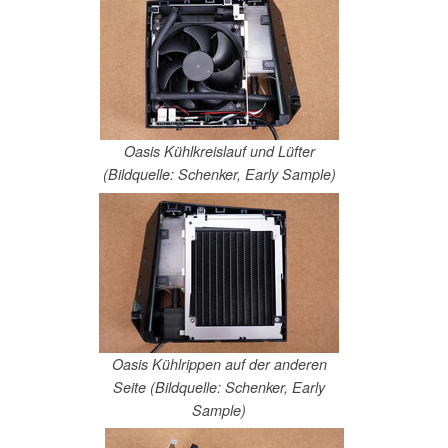
Oasis Kühlkreislauf und Lüfter
(Bildquelle: Schenker, Early Sample)
Oasis Kühlrippen auf der anderen
Seite (Bildquelle: Schenker, Early
Sample)