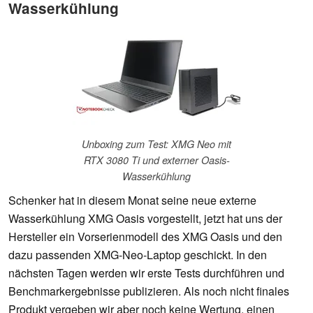
Wasserkühlung
Unboxing zum Test: XMG Neo mit
RTX 3080 Ti und externer Oasis-
Wasserkühlung
Schenker hat in diesem Monat seine neue externe
Wasserkühlung XMG Oasis vorgestellt, jetzt hat uns der
Hersteller ein Vorserienmodell des XMG Oasis und den
dazu passenden XMG-Neo-Laptop geschickt. In den
nächsten Tagen werden wir erste Tests durchführen und
Benchmarkergebnisse publizieren. Als noch nicht finales
Produkt vergeben wir aber noch keine Wertung, einen