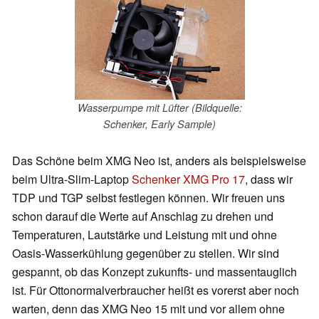
Wasserpumpe mit Lüfter (Bildquelle:
Schenker, Early Sample)
Das Schöne beim XMG Neo ist, anders als beispielsweise
beim Ultra-Slim-Laptop
Schenker XMG Pro 17
, dass wir
TDP und TGP selbst festlegen können. Wir freuen uns
schon darauf die Werte auf Anschlag zu drehen und
Temperaturen, Lautstärke und Leistung mit und ohne
Oasis-Wasserkühlung gegenüber zu stellen. Wir sind
gespannt, ob das Konzept zukunfts- und massentauglich
ist. Für Ottonormalverbraucher heißt es vorerst aber noch
warten, denn das XMG Neo 15 mit und vor allem ohne