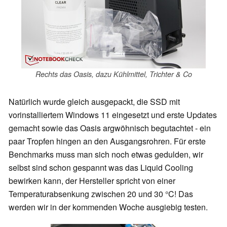
Rechts das Oasis, dazu Kühlmittel, Trichter & Co
Natürlich wurde gleich ausgepackt, die SSD mit
vorinstalliertem Windows 11 eingesetzt und erste Updates
gemacht sowie das Oasis argwöhnisch begutachtet - ein
paar Tropfen hingen an den Ausgangsrohren. Für erste
Benchmarks muss man sich noch etwas gedulden, wir
selbst sind schon gespannt was das Liquid Cooling
bewirken kann, der Hersteller spricht von einer
Temperaturabsenkung zwischen 20 und 30 °C! Das
werden wir in der kommenden Woche ausgiebig testen.