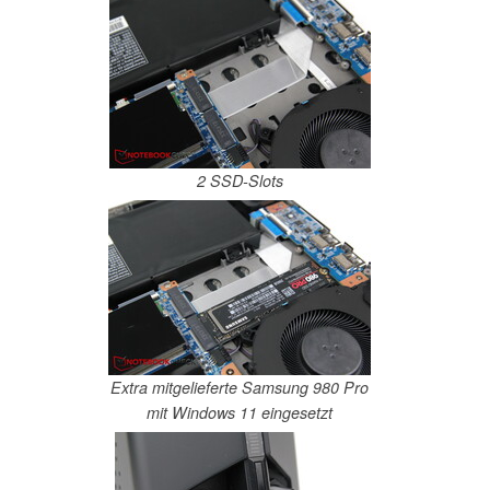
2 SSD-Slots
Extra mitgelieferte Samsung 980 Pro
mit Windows 11 eingesetzt