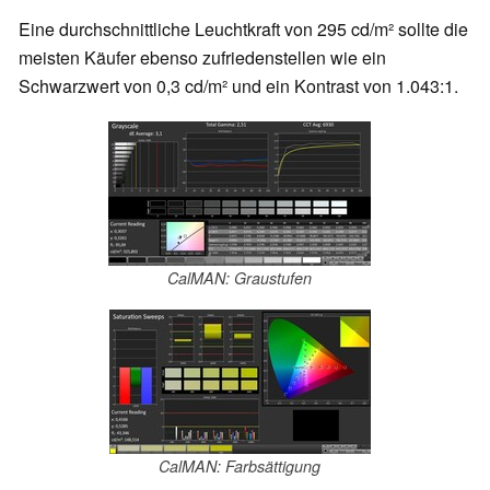
Eine durchschnittliche Leuchtkraft von 295 cd/m² sollte die
meisten Käufer ebenso zufriedenstellen wie ein
Schwarzwert von 0,3 cd/m² und ein Kontrast von 1.043:1.
CalMAN: Graustufen
CalMAN: Farbsättigung