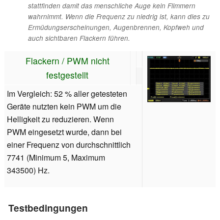
stattfinden damit das menschliche Auge kein Flimmern
wahrnimmt. Wenn die Frequenz zu niedrig ist, kann dies zu
Ermüdungserscheinungen, Augenbrennen, Kopfweh und
auch sichtbaren Flackern führen.
Flackern / PWM nicht
festgestellt
Im Vergleich: 52 % aller getesteten
Geräte nutzten kein PWM um die
Helligkeit zu reduzieren. Wenn
PWM eingesetzt wurde, dann bei
einer Frequenz von durchschnittlich
7741 (Minimum 5, Maximum
343500) Hz.
Testbedingungen