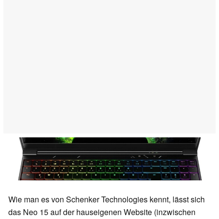
Wie man es von Schenker Technologies kennt, lässt sich
das Neo 15 auf der hauseigenen Website (inzwischen