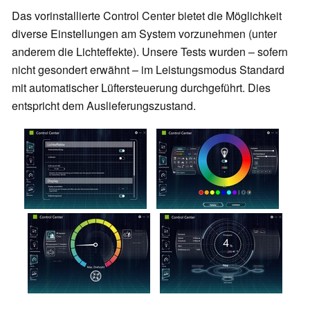
Das vorinstallierte Control Center bietet die Möglichkeit
diverse Einstellungen am System vorzunehmen (unter
anderem die Lichteffekte). Unsere Tests wurden – sofern
nicht gesondert erwähnt – im Leistungsmodus Standard
mit automatischer Lüftersteuerung durchgeführt. Dies
entspricht dem Auslieferungszustand.