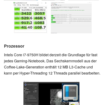
Prozessor
Intels Core i7-9750H bildet derzeit die Grundlage für fast
jedes Gaming-Notebook. Das Sechskernmodell aus der
Coffee-Lake-Generation enthält 12 MB L3-Cache und
kann per Hyper-Threading 12 Threads parallel bearbeiten.