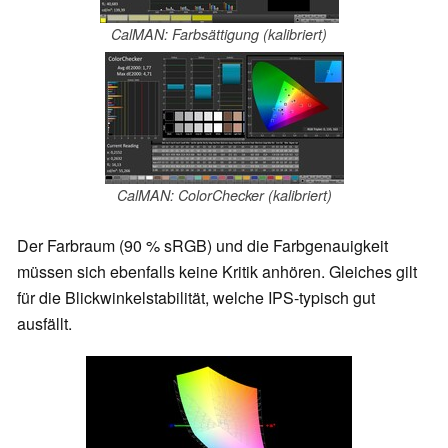
CalMAN: Farbsättigung (kalibriert)
CalMAN: ColorChecker (kalibriert)
Der Farbraum (90 % sRGB) und die Farbgenauigkeit
müssen sich ebenfalls keine Kritik anhören. Gleiches gilt
für die Blickwinkelstabilität, welche IPS-typisch gut
ausfällt.