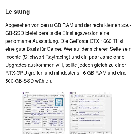
Leistung
Abgesehen von den 8 GB RAM und der recht kleinen 250-
GB-SSD bietet bereits die Einstiegsversion eine
performante Ausstattung. Die GeForce GTX 1660 Ti ist
eine gute Basis für Gamer. Wer auf der sicheren Seite sein
möchte (Stichwort Raytracing) und ein paar Jahre ohne
Upgrades auskommen will, sollte jedoch gleich zu einer
RTX-GPU greifen und mindestens 16 GB RAM und eine
500-GB-SSD wählen.