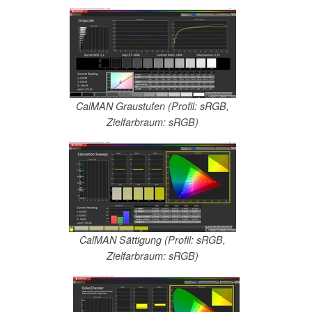
CalMAN Graustufen (Profil: sRGB,
Zielfarbraum: sRGB)
CalMAN Sättigung (Profil: sRGB,
Zielfarbraum: sRGB)