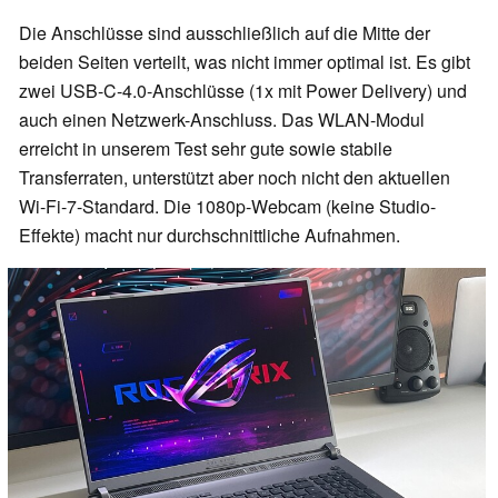
Die Anschlüsse sind ausschließlich auf die Mitte der
beiden Seiten verteilt, was nicht immer optimal ist. Es gibt
zwei USB-C-4.0-Anschlüsse (1x mit Power Delivery) und
auch einen Netzwerk-Anschluss. Das WLAN-Modul
erreicht in unserem Test sehr gute sowie stabile
Transferraten, unterstützt aber noch nicht den aktuellen
Wi-Fi-7-Standard. Die 1080p-Webcam (keine Studio-
Effekte) macht nur durchschnittliche Aufnahmen.