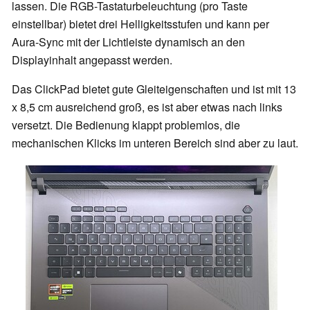
lassen. Die RGB-Tastaturbeleuchtung (pro Taste
einstellbar) bietet drei Helligkeitsstufen und kann per
Aura-Sync mit der Lichtleiste dynamisch an den
Displayinhalt angepasst werden.
Das ClickPad bietet gute Gleiteigenschaften und ist mit 13
x 8,5 cm ausreichend groß, es ist aber etwas nach links
versetzt. Die Bedienung klappt problemlos, die
mechanischen Klicks im unteren Bereich sind aber zu laut.