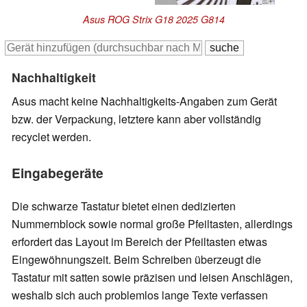
Asus ROG Strix G18 2025 G814
Nachhaltigkeit
Asus macht keine Nachhaltigkeits-Angaben zum Gerät
bzw. der Verpackung, letztere kann aber vollständig
recyclet werden.
Eingabegeräte
Die schwarze Tastatur bietet einen dedizierten
Nummernblock sowie normal große Pfeiltasten, allerdings
erfordert das Layout im Bereich der Pfeiltasten etwas
Eingewöhnungszeit. Beim Schreiben überzeugt die
Tastatur mit satten sowie präzisen und leisen Anschlägen,
weshalb sich auch problemlos lange Texte verfassen