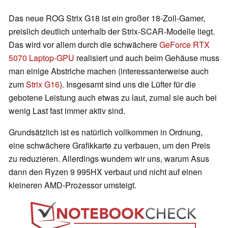
Das neue ROG Strix G18 ist ein großer 18-Zoll-Gamer,
preislich deutlich unterhalb der Strix-SCAR-Modelle liegt.
Das wird vor allem durch die schwächere
GeForce RTX
5070 Laptop-GPU
realisiert und auch beim Gehäuse muss
man einige Abstriche machen (interessanterweise auch
zum
Strix G16
). Insgesamt sind uns die Lüfter für die
gebotene Leistung auch etwas zu laut, zumal sie auch bei
wenig Last fast immer aktiv sind.
Grundsätzlich ist es natürlich vollkommen in Ordnung,
eine schwächere Grafikkarte zu verbauen, um den Preis
zu reduzieren. Allerdings wundern wir uns, warum Asus
dann den Ryzen 9 995HX verbaut und nicht auf einen
kleineren AMD-Prozessor umsteigt.