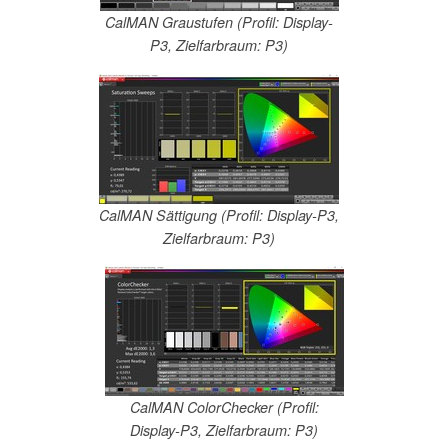
CalMAN Graustufen (Profil: Display-
P3, Zielfarbraum: P3)
CalMAN Sättigung (Profil: Display-P3,
Zielfarbraum: P3)
CalMAN ColorChecker (Profil:
Display-P3, Zielfarbraum: P3)