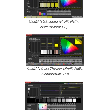
CalMAN Sättigung (Profil: Nativ,
Zielfarbraum: P3)
CalMAN ColorChecker (Profil: Nativ,
Zielfarbraum: P3)