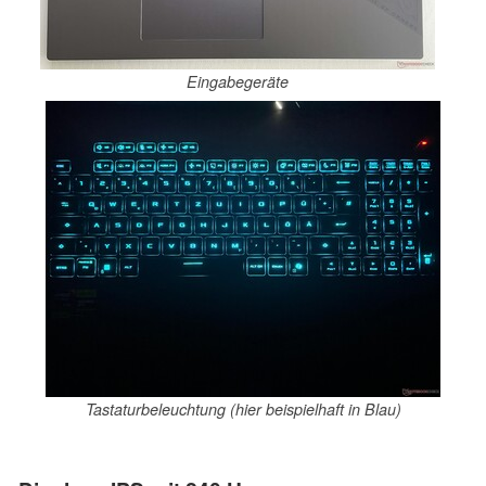
Eingabegeräte
Tastaturbeleuchtung (hier beispielhaft in Blau)