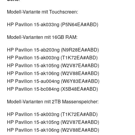
Modell-Variante mit Touchscreen:
HP Pavilion 15-ak033ng (P5N64EA#ABD)
Modell-Varianten mit 16GB RAM:
HP Pavilion 15-ab203ng (N9R28EA#ABD)
HP Pavilion 15-ak003ng (T1K72EA#ABD)
HP Pavilion 15-ak105ng (W2V87EA#ABD)
HP Pavilion 15-ak106ng (W2V88EA#ABD)
HP Pavilion 15-au004ng (W6Y83EA#ABD)
HP Pavilion 15-bc084ng (X5B48EA#ABD)
Modell-Varianten mit 2TB Massenspeicher:
HP Pavilion 15-ak003ng (T1K72EA#ABD)
HP Pavilion 15-ak105ng (W2V87EA#ABD)
HP Pavilion 15-ak106ng (W2V88EA#ABD)