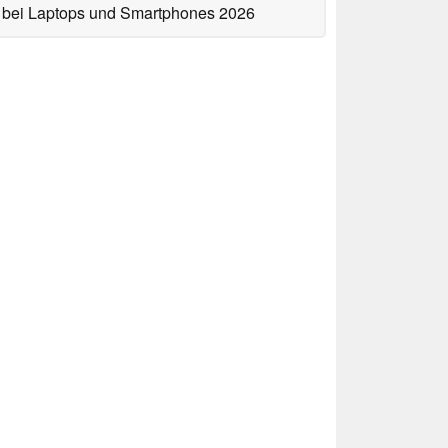
bei Laptops und Smartphones 2026