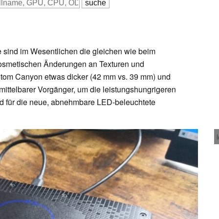
 sind im Wesentlichen die gleichen wie beim
osmetischen Änderungen an Texturen und
hantom Canyon etwas dicker (42 mm vs. 39 mm) und
nmittelbarer Vorgänger, um die leistungshungrigeren
d für die neue, abnehmbare LED-beleuchtete