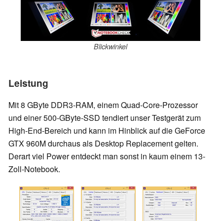
Blickwinkel
Leistung
Mit 8 GByte DDR3-RAM, einem Quad-Core-Prozessor
und einer 500-GByte-SSD tendiert unser Testgerät zum
High-End-Bereich und kann im Hinblick auf die GeForce
GTX 960M durchaus als Desktop Replacement gelten.
Derart viel Power entdeckt man sonst in kaum einem 13-
Zoll-Notebook.