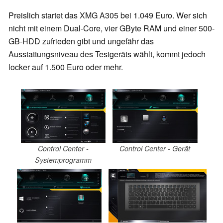
Preislich startet das XMG A305 bei 1.049 Euro. Wer sich
nicht mit einem Dual-Core, vier GByte RAM und einer 500-
GB-HDD zufrieden gibt und ungefähr das
Ausstattungsniveau des Testgeräts wählt, kommt jedoch
locker auf 1.500 Euro oder mehr.
Control Center -
Control Center - Gerät
Systemprogramm