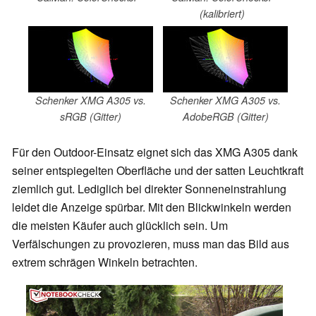
(kalibriert)
Schenker XMG A305 vs.
Schenker XMG A305 vs.
sRGB (Gitter)
AdobeRGB (Gitter)
Für den Outdoor-Einsatz eignet sich das XMG A305 dank
seiner entspiegelten Oberfläche und der satten Leuchtkraft
ziemlich gut. Lediglich bei direkter Sonneneinstrahlung
leidet die Anzeige spürbar. Mit den Blickwinkeln werden
die meisten Käufer auch glücklich sein. Um
Verfälschungen zu provozieren, muss man das Bild aus
extrem schrägen Winkeln betrachten.