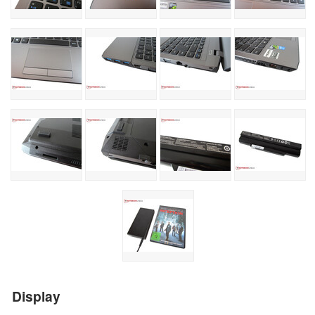
Display