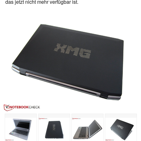
das jetzt nicht mehr verfügbar ist.