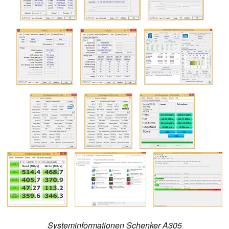
Systeminformationen Schenker A305