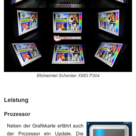
Blickwinkel Schenker XMG P304
Leistung
Prozessor
Neben der Grafikkarte erfährt auch
der Prozessor ein Update. Die