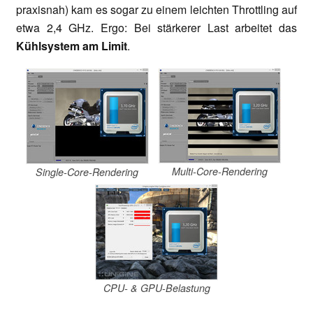
praxisnah) kam es sogar zu einem leichten Throttling auf
etwa 2,4 GHz. Ergo: Bei stärkerer Last arbeitet das
Kühlsystem am Limit
.
Multi-Core-Rendering
Single-Core-Rendering
CPU- & GPU-Belastung