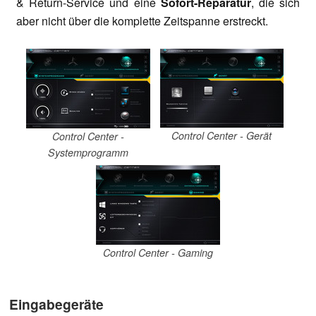
& Return-Service und eine
Sofort-Reparatur
, die sich
aber nicht über die komplette Zeitspanne erstreckt.
Control Center - Gerät
Control Center -
Systemprogramm
Control Center - Gaming
Eingabegeräte