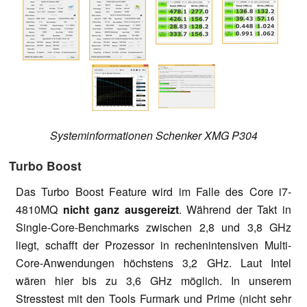
Systeminformationen Schenker XMG P304
Turbo Boost
Das Turbo Boost Feature wird im Falle des Core i7-
4810MQ
nicht ganz ausgereizt
. Während der Takt in
Single-Core-Benchmarks zwischen 2,8 und 3,8 GHz
liegt, schafft der Prozessor in rechenintensiven Multi-
Core-Anwendungen höchstens 3,2 GHz. Laut Intel
wären hier bis zu 3,6 GHz möglich. In unserem
Stresstest mit den Tools Furmark und Prime (nicht sehr