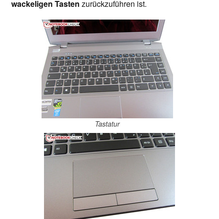
wackeligen Tasten
zurückzuführen ist.
Tastatur