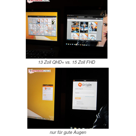
13 Zoll QHD+ vs. 15 Zoll FHD
nur für gute Augen