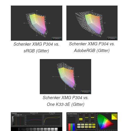
Schenker XMG P304 vs.
Schenker XMG P304 vs.
AdobeRGB (Gitter)
sRGB (Gitter)
Schenker XMG P304 vs.
One K33-3E (Gitter)