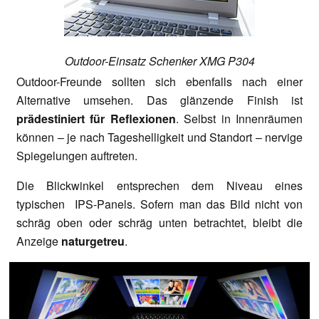
Outdoor-Einsatz Schenker XMG P304
Outdoor-Freunde sollten sich ebenfalls nach einer
Alternative umsehen. Das glänzende Finish ist
prädestiniert für Reflexionen
. Selbst in Innenräumen
können – je nach Tageshelligkeit und Standort – nervige
Spiegelungen auftreten.
Die Blickwinkel entsprechen dem Niveau eines
typischen IPS-Panels. Sofern man das Bild nicht von
schräg oben oder schräg unten betrachtet, bleibt die
Anzeige
naturgetreu
.