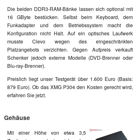
Die beiden DDR3-RAM-Bänke lassen sich optional mit
16 GByte bestücken. Selbst beim Keyboard, dem
Funkadapter und dem Betriebssystem macht die
Konfiguration nicht Halt. Auf ein optisches Laufwerk
musste Clevo wegen des eingeschränkten
Platzangebots verzichten. Gegen Aufpreis verkauft
Schenker jedoch externe Modelle (DVD-Brenner oder
Blu-ray-Brenner).
Preislich liegt unser Testgerät über 1.600 Euro (Basis:
879 Euro). Ob das XMG P304 den Kosten gerecht wird,
erfahren Sie jetzt.
Gehäuse
Mit einer Höhe von etwa 3,5