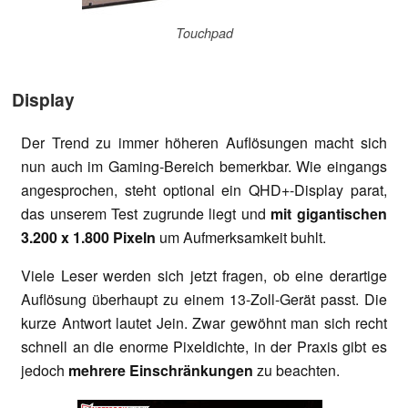
Touchpad
Display
Der Trend zu immer höheren Auflösungen macht sich
nun auch im Gaming-Bereich bemerkbar. Wie eingangs
angesprochen, steht optional ein QHD+-Display parat,
das unserem Test zugrunde liegt und
mit gigantischen
3.200 x 1.800 Pixeln
um Aufmerksamkeit buhlt.
Viele Leser werden sich jetzt fragen, ob eine derartige
Auflösung überhaupt zu einem 13-Zoll-Gerät passt. Die
kurze Antwort lautet Jein. Zwar gewöhnt man sich recht
schnell an die enorme Pixeldichte, in der Praxis gibt es
jedoch
mehrere Einschränkungen
zu beachten.