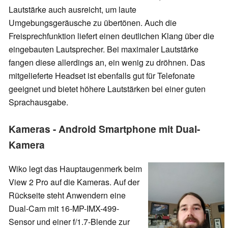
Lautstärke auch ausreicht, um laute
Umgebungsgeräusche zu übertönen. Auch die
Freisprechfunktion liefert einen deutlichen Klang über die
eingebauten Lautsprecher. Bei maximaler Lautstärke
fangen diese allerdings an, ein wenig zu dröhnen. Das
mitgelieferte Headset ist ebenfalls gut für Telefonate
geeignet und bietet höhere Lautstärken bei einer guten
Sprachausgabe.
Kameras - Android Smartphone mit Dual-
Kamera
Wiko legt das Hauptaugenmerk beim
View 2 Pro auf die Kameras. Auf der
Rückseite steht Anwendern eine
Dual-Cam mit 16-MP-IMX-499-
Sensor und einer f/1.7-Blende zur