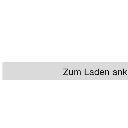
Zum Laden ankl