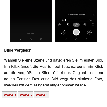
Bildervergleich
Wählen Sie eine Szene und navigieren Sie im ersten Bild.
Ein Klick ändert die Position bei Touchscreens. Ein Klick
auf die vergrößerten Bilder öffnet das Original in einem
neuen Fenster. Das erste Bild zeigt das skalierte Foto,
welches mit dem Testgerät aufgenommen wurde.
Szene 1
Szene 2
Szene 3