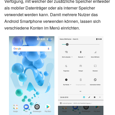
Verfügung, mit welcher der zusätzliche Speicher entweder
als mobiler Datenträger oder als interner Speicher
verwendet werden kann. Damit mehrere Nutzer das
Android Smartphone verwenden können, lassen sich
verschiedene Konten im Menü einrichten.