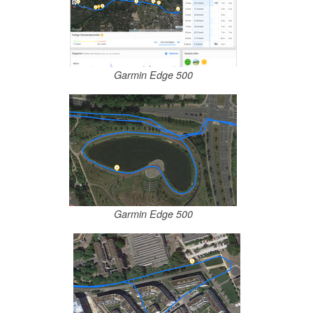
Garmin Edge 500
Garmin Edge 500