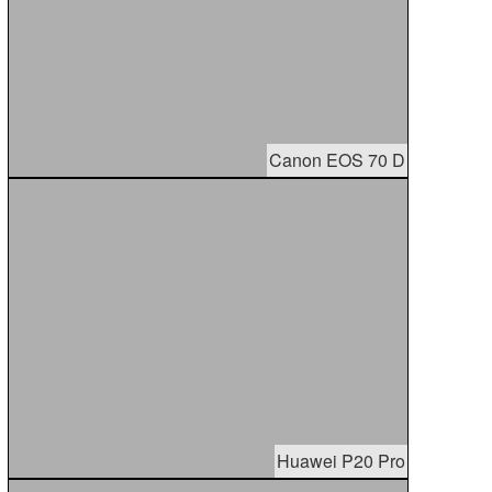
Canon EOS 70 D
Huawei P20 Pro