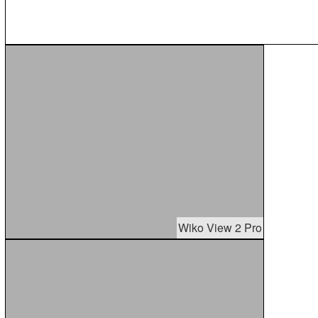
Wiko View 2 Pro