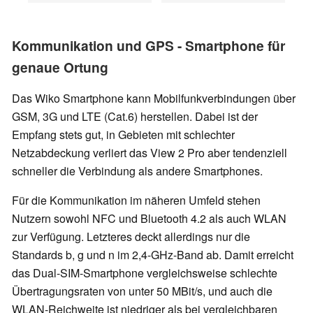
Kommunikation und GPS - Smartphone für
genaue Ortung
Das Wiko Smartphone kann Mobilfunkverbindungen über
GSM, 3G und LTE (Cat.6) herstellen. Dabei ist der
Empfang stets gut, in Gebieten mit schlechter
Netzabdeckung verliert das View 2 Pro aber tendenziell
schneller die Verbindung als andere Smartphones.
Für die Kommunikation im näheren Umfeld stehen
Nutzern sowohl NFC und Bluetooth 4.2 als auch WLAN
zur Verfügung. Letzteres deckt allerdings nur die
Standards b, g und n im 2,4-GHz-Band ab. Damit erreicht
das Dual-SIM-Smartphone vergleichsweise schlechte
Übertragungsraten von unter 50 MBit/s, und auch die
WLAN-Reichweite ist niedriger als bei vergleichbaren