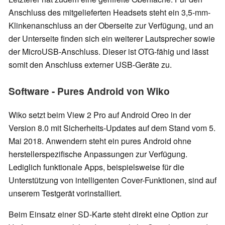
Anschluss des mitgelieferten Headsets steht ein 3,5-mm-
Klinkenanschluss an der Oberseite zur Verfügung, und an
der Unterseite finden sich ein weiterer Lautsprecher sowie
der MicroUSB-Anschluss. Dieser ist OTG-fähig und lässt
somit den Anschluss externer USB-Geräte zu.
Software - Pures Android von Wiko
Wiko setzt beim View 2 Pro auf Android Oreo in der
Version 8.0 mit Sicherheits-Updates auf dem Stand vom 5.
Mai 2018. Anwendern steht ein pures Android ohne
herstellerspezifische Anpassungen zur Verfügung.
Lediglich funktionale Apps, beispielsweise für die
Unterstützung von intelligenten Cover-Funktionen, sind auf
unserem Testgerät vorinstalliert.
Beim Einsatz einer SD-Karte steht direkt eine Option zur