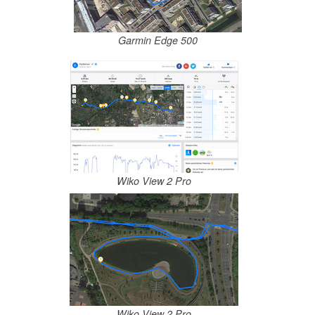
Garmin Edge 500
Wiko View 2 Pro
Wiko View 2 Pro