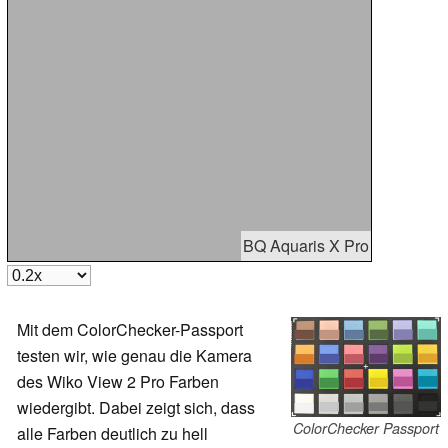
BQ Aquaris X Pro
Mit dem ColorChecker-Passport
testen wir, wie genau die Kamera
des Wiko View 2 Pro Farben
wiedergibt. Dabei zeigt sich, dass
ColorChecker Passport
alle Farben deutlich zu hell