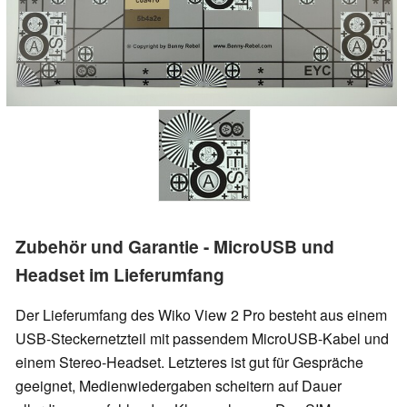
Zubehör und Garantie - MicroUSB und
Headset im Lieferumfang
Der Lieferumfang des Wiko View 2 Pro besteht aus einem
USB-Steckernetzteil mit passendem MicroUSB-Kabel und
einem Stereo-Headset. Letzteres ist gut für Gespräche
geeignet, Medienwiedergaben scheitern auf Dauer