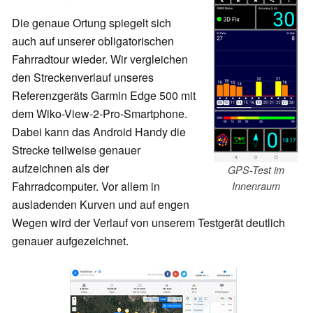
Die genaue Ortung spiegelt sich
auch auf unserer obligatorischen
Fahrradtour wieder. Wir vergleichen
den Streckenverlauf unseres
Referenzgeräts Garmin Edge 500 mit
dem Wiko-View-2-Pro-Smartphone.
Dabei kann das Android Handy die
Strecke teilweise genauer
aufzeichnen als der
GPS-Test im
Fahrradcomputer. Vor allem in
Innenraum
ausladenden Kurven und auf engen
Wegen wird der Verlauf von unserem Testgerät deutlich
genauer aufgezeichnet.