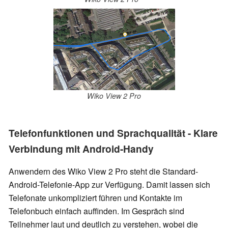
Wiko View 2 Pro
Telefonfunktionen und Sprachqualität - Klare
Verbindung mit Android-Handy
Anwendern des Wiko View 2 Pro steht die Standard-
Android-Telefonie-App zur Verfügung. Damit lassen sich
Telefonate unkompliziert führen und Kontakte im
Telefonbuch einfach auffinden. Im Gespräch sind
Teilnehmer laut und deutlich zu verstehen, wobei die