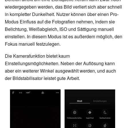
wiedergegeben werden, das Bild verliert sich aber schnell
in kompletter Dunkelheit. Nutzer können über einen Pro-
Modus Einfluss auf die Fotografien nehmen, indem sie
Belichtung, Weißabgleich, ISO und Sättigung manuell
einstellen. In diesem Modus ist es außerdem möglich, den
Fokus manuell festzulegen.
Die Kamerafunktion bietet kaum
Einstellungsmöglichkeiten. Neben der Auflösung kann
aber ein weiterer Winkel ausgewählt werden, und auch
der Bildstabilisator leistet gute Arbeit.