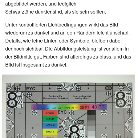
abgebildet werden, und lediglich
Schwarztöne dunkler sind, als sie sein sollten.
Unter kontrollierten Lichtbedingungen wirkt das Bild
wiederum zu dunkel und an den Rändern leicht unscharf.
Details, wie feine Linien oder Symbole, bleiben dabei
dennoch sichtbar. Die Abbildungsleistung ist vor allem in
der Bildmitte gut, Farben sind allerdings zu blass, und das
Bild ist insgesamt zu dunkel.