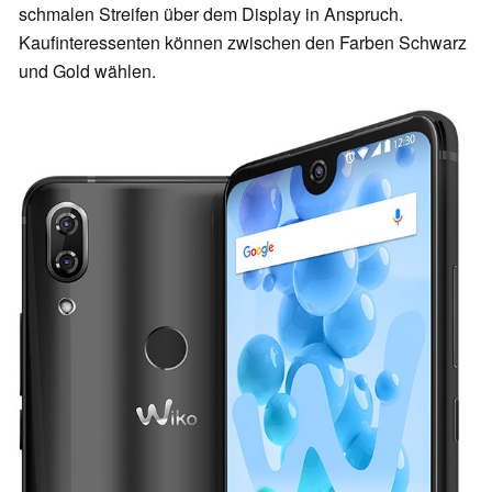
schmalen Streifen über dem Display in Anspruch.
Kaufinteressenten können zwischen den Farben Schwarz
und Gold wählen.