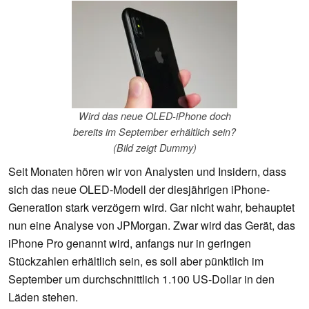
Wird das neue OLED-iPhone doch
bereits im September erhältlich sein?
(Bild zeigt Dummy)
Seit Monaten hören wir von Analysten und Insidern, dass
sich das neue OLED-Modell der diesjährigen iPhone-
Generation stark verzögern wird. Gar nicht wahr, behauptet
nun eine Analyse von JPMorgan. Zwar wird das Gerät, das
iPhone Pro genannt wird, anfangs nur in geringen
Stückzahlen erhältlich sein, es soll aber pünktlich im
September um durchschnittlich 1.100 US-Dollar in den
Läden stehen.