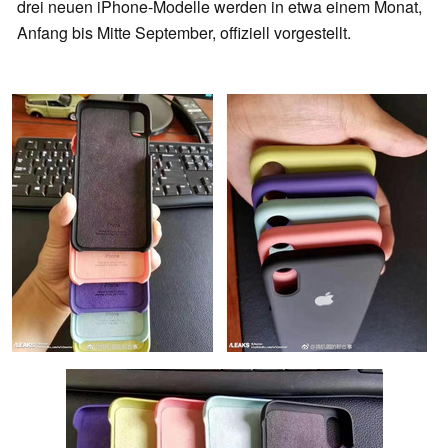
drei neuen iPhone-Modelle werden in etwa einem Monat,
Anfang bis Mitte September, offiziell vorgestellt.