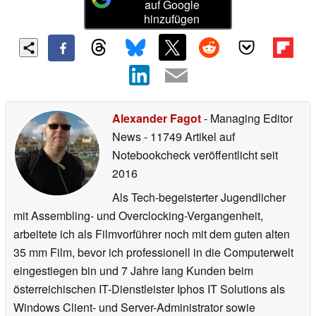
auf Google
hinzufügen
Alexander Fagot
- Managing Editor
News
- 11749 Artikel auf
Notebookcheck veröffentlicht
seit
2016
Als Tech-begeisterter Jugendlicher
mit Assembling- und Overclocking-Vergangenheit,
arbeitete ich als Filmvorführer noch mit dem guten alten
35 mm Film, bevor ich professionell in die Computerwelt
eingestiegen bin und 7 Jahre lang Kunden beim
österreichischen IT-Dienstleister Iphos IT Solutions als
Windows Client- und Server-Administrator sowie