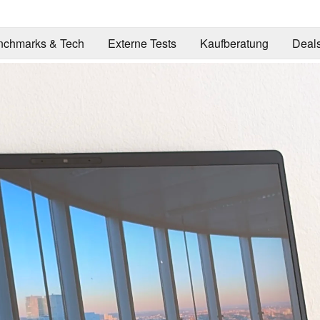
nchmarks & Tech
Externe Tests
Kaufberatung
Deal