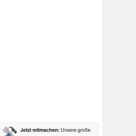
Jetzt mitmachen:
Unsere große