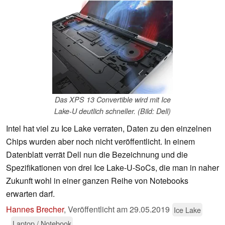
Das XPS 13 Convertible wird mit Ice
Lake-U deutlich schneller. (Bild: Dell)
Intel hat viel zu Ice Lake verraten, Daten zu den einzelnen
Chips wurden aber noch nicht veröffentlicht. In einem
Datenblatt verrät Dell nun die Bezeichnung und die
Spezifikationen von drei Ice Lake-U-SoCs, die man in naher
Zukunft wohl in einer ganzen Reihe von Notebooks
erwarten darf.
Hannes Brecher
,
Veröffentlicht am
29.05.2019
Ice Lake
Laptop / Notebook