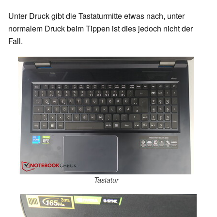
Unter Druck gibt die Tastaturmitte etwas nach, unter
normalem Druck beim Tippen ist dies jedoch nicht der
Fall.
Tastatur