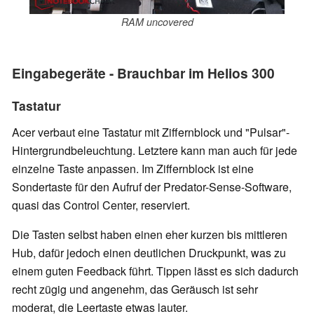
RAM uncovered
Eingabegeräte - Brauchbar im Helios 300
Tastatur
Acer verbaut eine Tastatur mit Ziffernblock und "Pulsar"-
Hintergrundbeleuchtung. Letztere kann man auch für jede
einzelne Taste anpassen. Im Ziffernblock ist eine
Sondertaste für den Aufruf der Predator-Sense-Software,
quasi das Control Center, reserviert.
Die Tasten selbst haben einen eher kurzen bis mittleren
Hub, dafür jedoch einen deutlichen Druckpunkt, was zu
einem guten Feedback führt. Tippen lässt es sich dadurch
recht zügig und angenehm, das Geräusch ist sehr
moderat, die Leertaste etwas lauter.