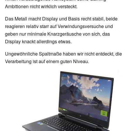
Ambitionen nicht wirklich versteckt.
Das Metall macht Display und Basis recht stabil, beide
reagieren relativ starr auf Verwindungsversuche und
geben nur minimale Knarzgeräusche von sich, das
Display knackt allerdings etwas.
Ungewöhnliche Spaltmaße haben wir nicht entdeckt, die
Verarbeitung ist auf einem guten Niveau.