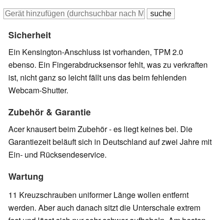
Sicherheit
Ein Kensington-Anschluss ist vorhanden, TPM 2.0
ebenso. Ein Fingerabdrucksensor fehlt, was zu verkraften
ist, nicht ganz so leicht fällt uns das beim fehlenden
Webcam-Shutter.
Zubehör & Garantie
Acer knausert beim Zubehör - es liegt keines bei. Die
Garantiezeit beläuft sich in Deutschland auf zwei Jahre mit
Ein- und Rücksendeservice.
Wartung
11 Kreuzschrauben uniformer Länge wollen entfernt
werden. Aber auch danach sitzt die Unterschale extrem