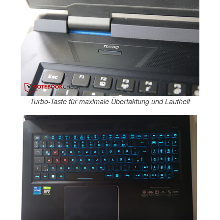
Turbo-Taste für maximale Übertaktung und Lautheit