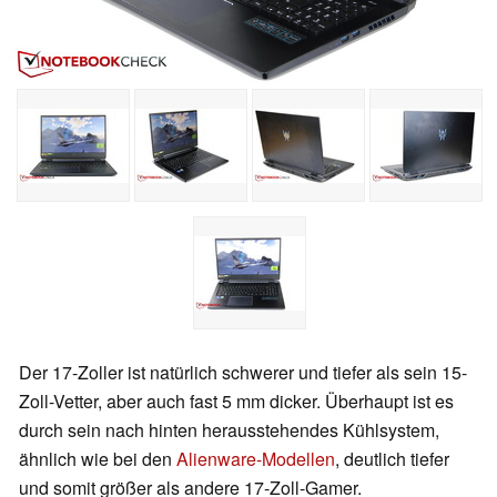
Der 17-Zoller ist natürlich schwerer und tiefer als sein 15-
Zoll-Vetter, aber auch fast 5 mm dicker. Überhaupt ist es
durch sein nach hinten herausstehendes Kühlsystem,
ähnlich wie bei den
Alienware-Modellen
, deutlich tiefer
und somit größer als andere 17-Zoll-Gamer.