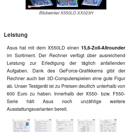
Blickwinkel X550LD-XX023H
Leistung
Asus hat mit dem X550LD einen
15,6-Zoll-Allrounder
im Sortiment. Der Rechner verfügt über ausreichend
Leistung zur Erledigung der täglich anfallenden
Aufgaben. Dank des GeForce-Grafikkerns gibt der
Rechner auch bei 3D-Computerspielen eine gute Figur
ab. Unser Testgerät ist zu Preisen deutlich unterhalb von
600 Euro zu haben. Innerhalb der X550- bzw. F550-
Serie hält Asus noch unzählige weitere
Ausstattungsvarianten bereit.