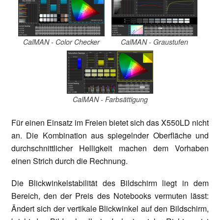
CalMAN - Color Checker
CalMAN - Graustufen
CalMAN - Farbsättigung
Für einen Einsatz im Freien bietet sich das X550LD nicht
an. Die Kombination aus spiegelnder Oberfläche und
durchschnittlicher Helligkeit machen dem Vorhaben
einen Strich durch die Rechnung.
Die Blickwinkelstabilität des Bildschirm liegt in dem
Bereich, den der Preis des Notebooks vermuten lässt:
Ändert sich der vertikale Blickwinkel auf den Bildschirm,