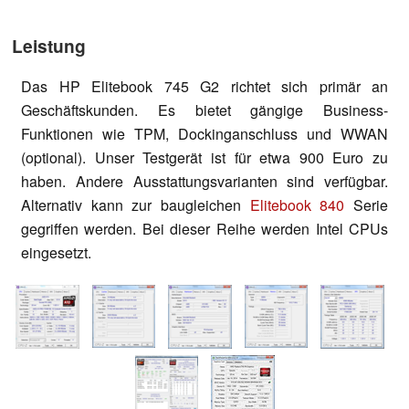
Leistung
Das HP Elitebook 745 G2 richtet sich primär an
Geschäftskunden. Es bietet gängige Business-
Funktionen wie TPM, Dockinganschluss und WWAN
(optional). Unser Testgerät ist für etwa 900 Euro zu
haben. Andere Ausstattungsvarianten sind verfügbar.
Alternativ kann zur baugleichen
Elitebook 840
Serie
gegriffen werden. Bei dieser Reihe werden Intel CPUs
eingesetzt.