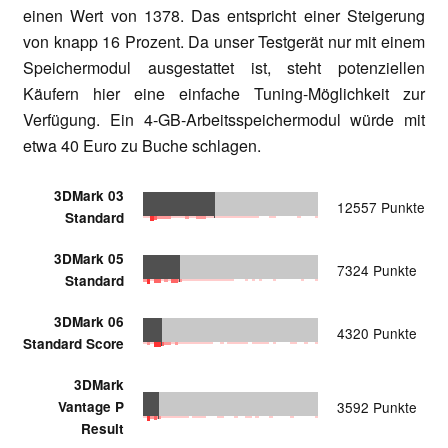
einen Wert von 1378. Das entspricht einer Steigerung
von knapp 16 Prozent. Da unser Testgerät nur mit einem
Speichermodul ausgestattet ist, steht potenziellen
Käufern hier eine einfache Tuning-Möglichkeit zur
Verfügung. Ein 4-GB-Arbeitsspeichermodul würde mit
etwa 40 Euro zu Buche schlagen.
3DMark 03
12557 Punkte
Standard
3DMark 05
7324 Punkte
Standard
3DMark 06
4320 Punkte
Standard Score
3DMark
Vantage P
3592 Punkte
Result