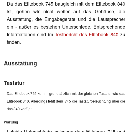
Da das Elitebook 745 baugleich mit dem Elitebook 840
ist, gehen wir nicht weiter auf das Gehäuse, die
Ausstattung, die Eingabegeräte und die Lautsprecher
ein - außer es bestehen Unterschiede. Entsprechende
Informationen sind im
Testbericht des Elitebook 840
zu
finden.
Ausstattung
Tastatur
Das Elitebook 745 kommt grundsätzlich mit der gleichen Tastatur wie das
Elitebook 840. Allerdings fehlt dem 745 die Tastaturbeleuchtung über die
das 840 verfügt.
Wartung
Leichte Unterschiede zwischen dem Elitebook 745 und