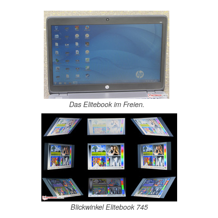
Das Elitebook im Freien.
Blickwinkel Elitebook 745