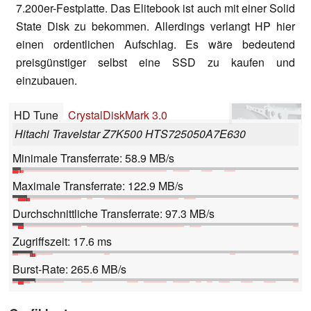
7.200er-Festplatte. Das Elitebook ist auch mit einer Solid
State Disk zu bekommen. Allerdings verlangt HP hier
einen ordentlichen Aufschlag. Es wäre bedeutend
preisgünstiger selbst eine SSD zu kaufen und
einzubauen.
HD Tune
CrystalDiskMark 3.0
Hitachi Travelstar Z7K500 HTS725050A7E630
Minimale Transferrate: 58.9 MB/s
Maximale Transferrate: 122.9 MB/s
Durchschnittliche Transferrate: 97.3 MB/s
Zugriffszeit: 17.6 ms
Burst-Rate: 265.6 MB/s