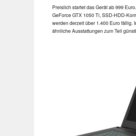
Preislich startet das Gerät ab 999 Eur
GeForce GTX 1050 Ti, SSD-HDD-Komb
werden derzeit über 1.400 Euro fällig.
ähnliche Ausstattungen zum Teil günsti